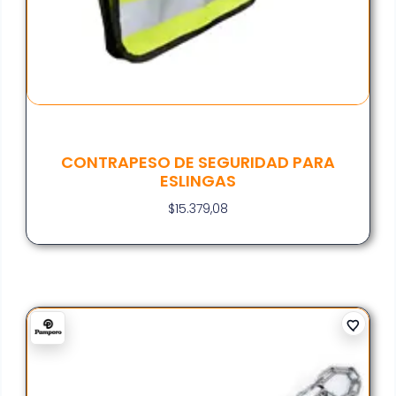
CONTRAPESO DE SEGURIDAD PARA
ESLINGAS
$
15.379,08