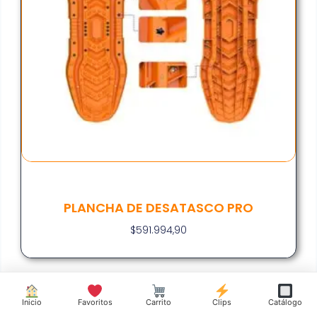
PLANCHA DE DESATASCO PRO
$
591.994,90
Inicio
Favoritos
Carrito
Clips
Catálogo