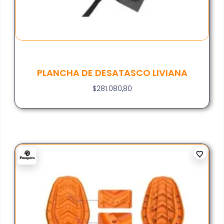
PLANCHA DE DESATASCO LIVIANA
$
281.080,80