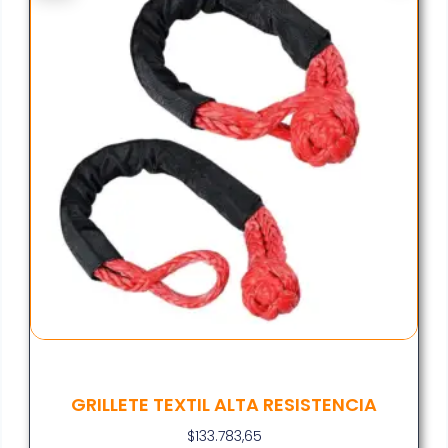
GRILLETE TEXTIL ALTA RESISTENCIA
$
133.783,65