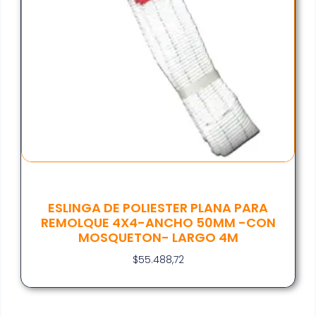
ESLINGA DE POLIESTER PLANA PARA
REMOLQUE 4X4-ANCHO 50MM -CON
MOSQUETON- LARGO 4M
$
55.488,72