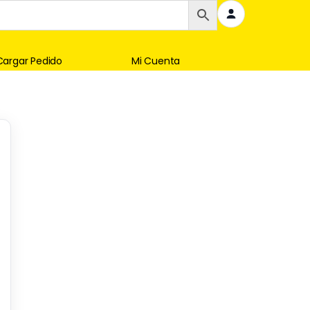
Cargar Pedido
Mi Cuenta