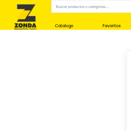
Catalogo
Favoritos