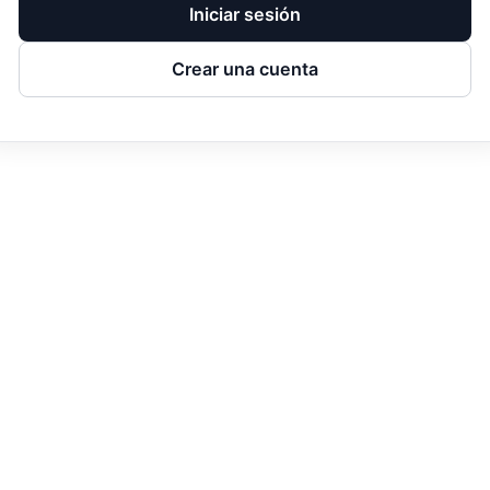
Iniciar sesión
Crear una cuenta