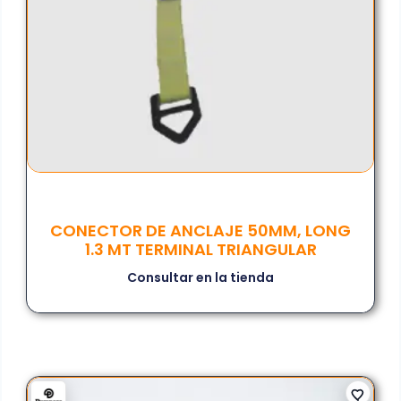
CONECTOR DE ANCLAJE 50MM, LONG
1.3 MT TERMINAL TRIANGULAR
Consultar en la tienda