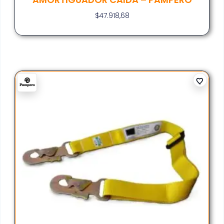
$
47.918,68