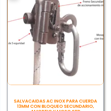
SALVACAIDAS AC INOX PARA CUERDA
13MM CON BLOQUEO SECUNDARIO,