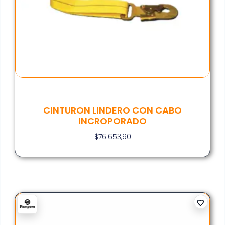
CINTURON LINDERO CON CABO
INCROPORADO
$
76.653,90