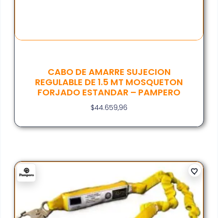
CABO DE AMARRE SUJECION
REGULABLE DE 1.5 MT MOSQUETON
FORJADO ESTANDAR – PAMPERO
$
44.659,96