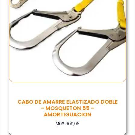
CABO DE AMARRE ELASTIZADO DOBLE
– MOSQUETON 55 –
AMORTIGUACION
$
105.909,96