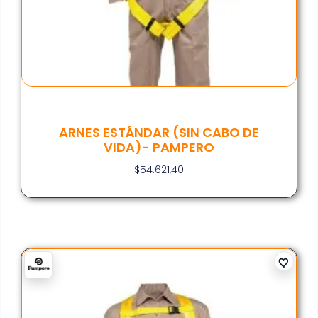
ARNES ESTÁNDAR (SIN CABO DE
VIDA)- PAMPERO
$
54.621,40