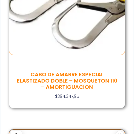
CABO DE AMARRE ESPECIAL
ELASTIZADO DOBLE – MOSQUETON 110
– AMORTIGUACION
$
394.347,95