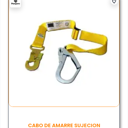
CABO DE AMARRE SUJECION