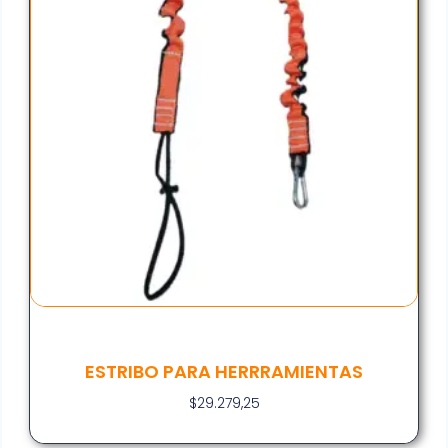
ESTRIBO PARA HERRRAMIENTAS
$
29.279,25