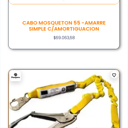
CABO MOSQUETON 55 -AMARRE
SIMPLE C/AMORTIGUACION
$
69.063,68