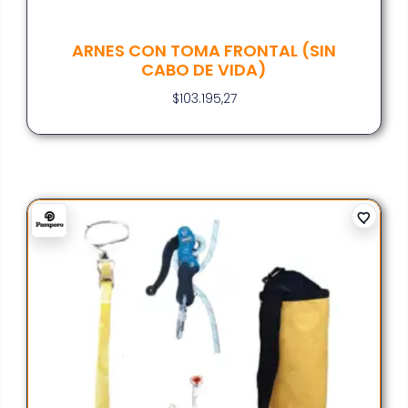
ARNES CON TOMA FRONTAL (SIN
CABO DE VIDA)
$
103.195,27