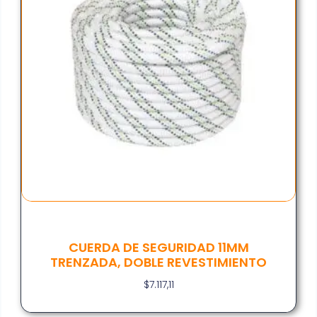
CUERDA DE SEGURIDAD 11MM
TRENZADA, DOBLE REVESTIMIENTO
$
7.117,11