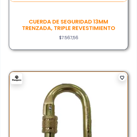
CUERDA DE SEGURIDAD 13MM
TRENZADA, TRIPLE REVESTIMIENTO
$
7.567,56