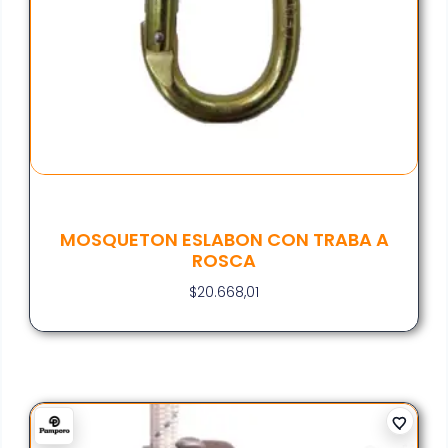
MOSQUETON ESLABON CON TRABA A
ROSCA
$
20.668,01