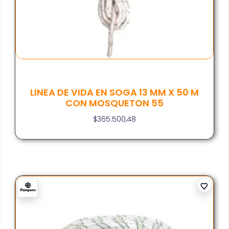
LINEA DE VIDA EN SOGA 13 MM X 50 M
CON MOSQUETON 55
$
365.500,48