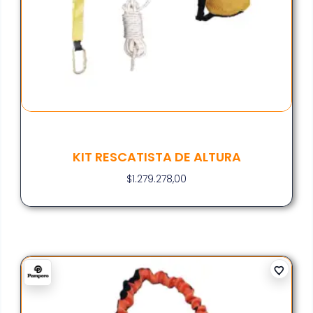
KIT RESCATISTA DE ALTURA
$
1.279.278,00