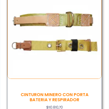
CINTURON MINERO CON PORTA
BATERIA Y RESPIRADOR
$
110.810,70