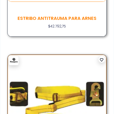
ESTRIBO ANTITRAUMA PARA ARNES
$
42.792,75