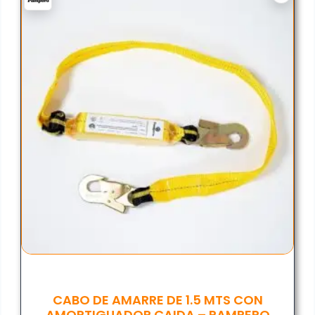
CABO DE AMARRE DE 1.5 MTS CON
AMORTIGUADOR CAIDA – PAMPERO