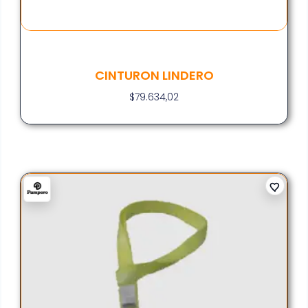
CINTURON LINDERO
$
79.634,02