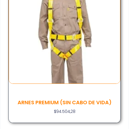
ARNES PREMIUM (SIN CABO DE VIDA)
$
94.504,28