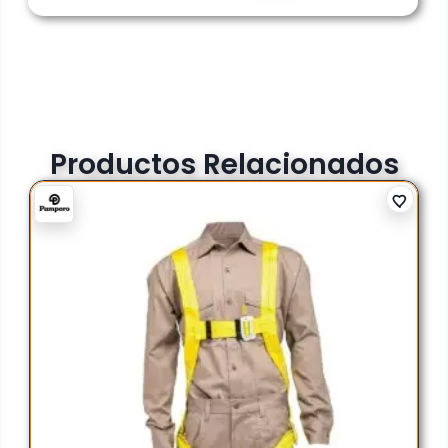
Productos Relacionados