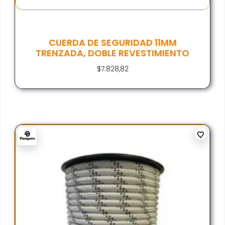
CUERDA DE SEGURIDAD 11MM
TRENZADA, DOBLE REVESTIMIENTO
$
7.828,82