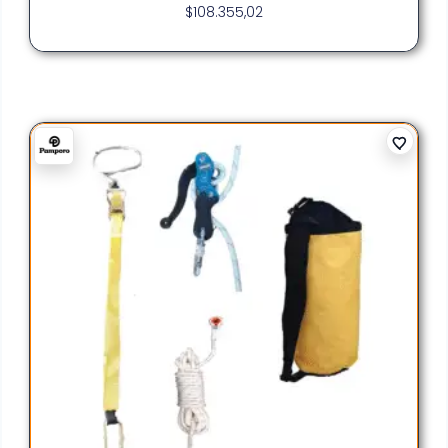
$
108.355,02