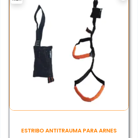
ESTRIBO ANTITRAUMA PARA ARNES