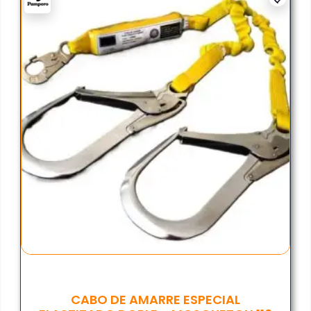
CABO DE AMARRE ESPECIAL