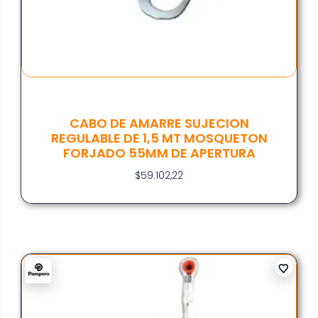
CABO DE AMARRE SUJECION
REGULABLE DE 1,5 MT MOSQUETON
FORJADO 55MM DE APERTURA
$
59.102,22