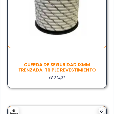
CUERDA DE SEGURIDAD 13MM
TRENZADA, TRIPLE REVESTIMIENTO
$
8.324,32