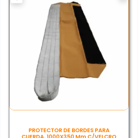
PROTECTOR DE BORDES PARA
CUERDA, 1000X350 Mm C/VELCRO