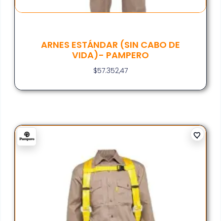
ARNES ESTÁNDAR (SIN CABO DE
VIDA)- PAMPERO
$
57.352,47