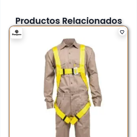
Productos Relacionados