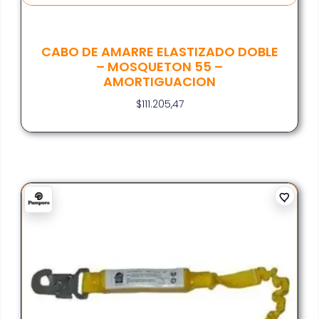
CABO DE AMARRE ELASTIZADO DOBLE
– MOSQUETON 55 –
AMORTIGUACION
$
111.205,47