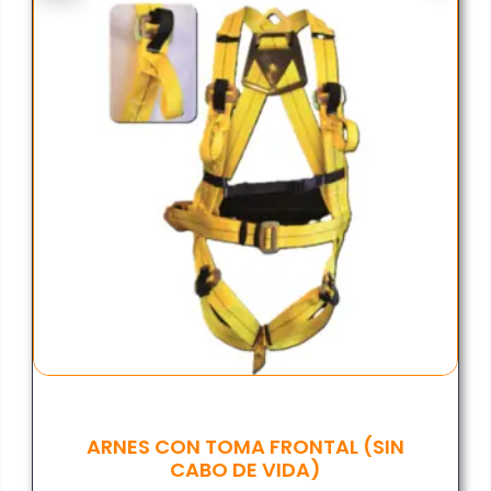
ARNES CON TOMA FRONTAL (SIN
CABO DE VIDA)