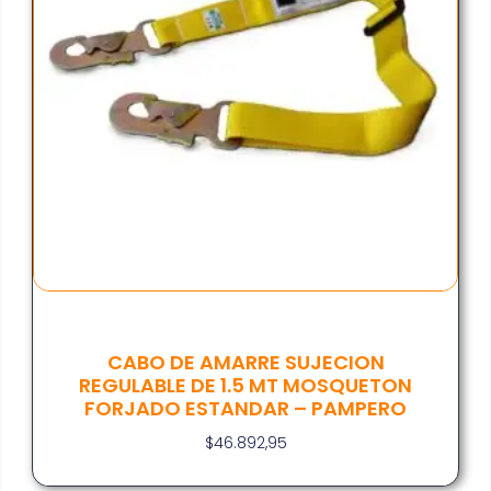
CABO DE AMARRE SUJECION
REGULABLE DE 1.5 MT MOSQUETON
FORJADO ESTANDAR – PAMPERO
$
46.892,95