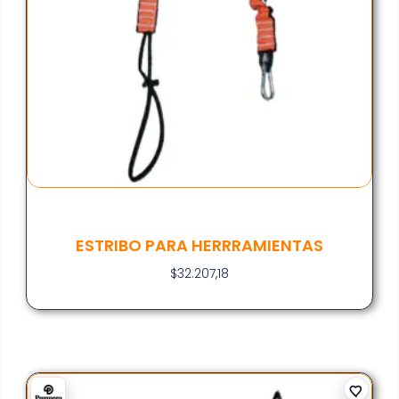
ESTRIBO PARA HERRRAMIENTAS
$
32.207,18