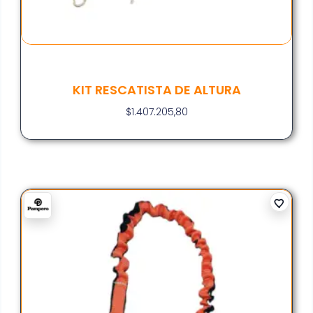
KIT RESCATISTA DE ALTURA
$
1.407.205,80