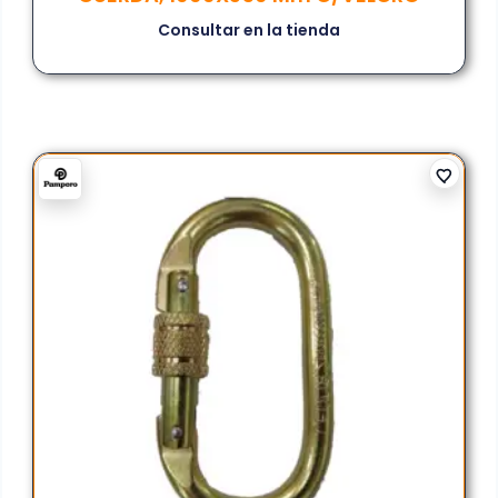
Consultar en la tienda