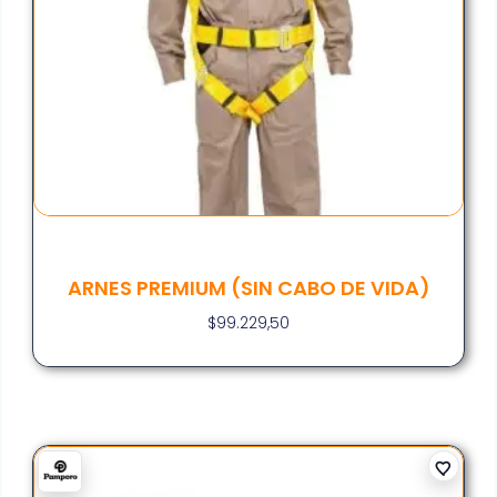
ARNES PREMIUM (SIN CABO DE VIDA)
$
99.229,50