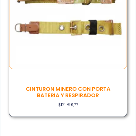
CINTURON MINERO CON PORTA
BATERIA Y RESPIRADOR
$
121.891,77