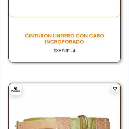
CINTURON LINDERO CON CABO
INCROPORADO
$
88.535,24