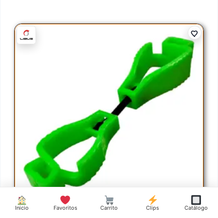
Inicio
Favoritos
Carrito
Clips
Catálogo