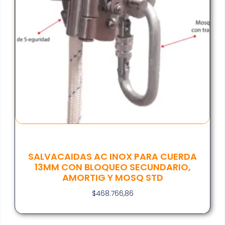
SALVACAIDAS AC INOX PARA CUERDA
13MM CON BLOQUEO SECUNDARIO,
AMORTIG Y MOSQ STD
$
468.766,86