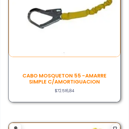
CABO MOSQUETON 55 -AMARRE
SIMPLE C/AMORTIGUACION
$
72.516,84