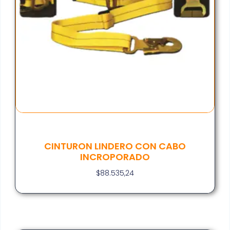
CINTURON LINDERO CON CABO
INCROPORADO
$
88.535,24