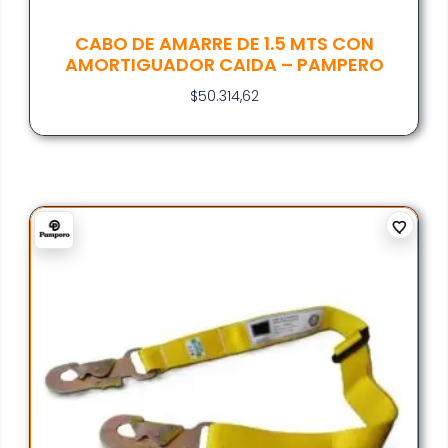
CABO DE AMARRE DE 1.5 MTS CON
AMORTIGUADOR CAIDA – PAMPERO
$
50.314,62