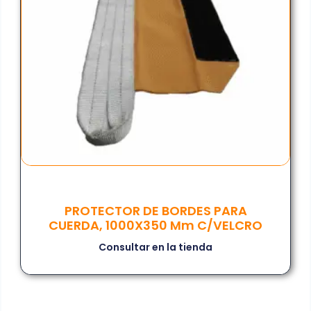
PROTECTOR DE BORDES PARA
CUERDA, 1000X350 Mm C/VELCRO
Consultar en la tienda