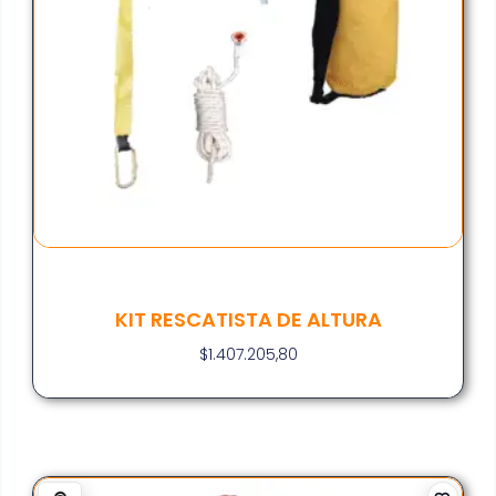
KIT RESCATISTA DE ALTURA
$
1.407.205,80