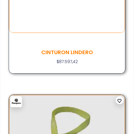
CINTURON LINDERO
$
87.597,42