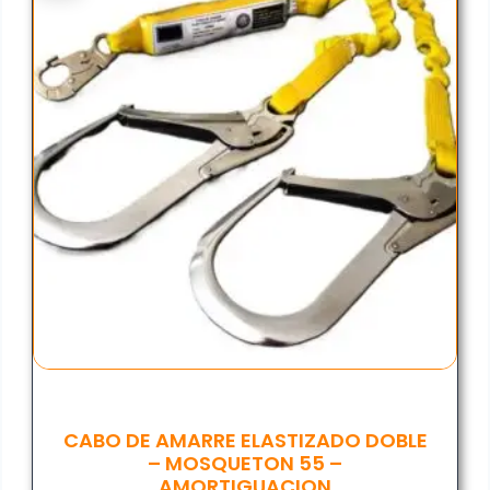
CABO DE AMARRE ELASTIZADO DOBLE
– MOSQUETON 55 –
AMORTIGUACION