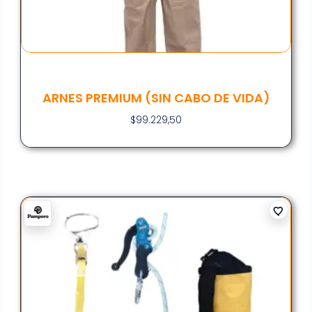
ARNES PREMIUM (SIN CABO DE VIDA)
$
99.229,50