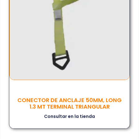
CONECTOR DE ANCLAJE 50MM, LONG
1.3 MT TERMINAL TRIANGULAR
Consultar en la tienda