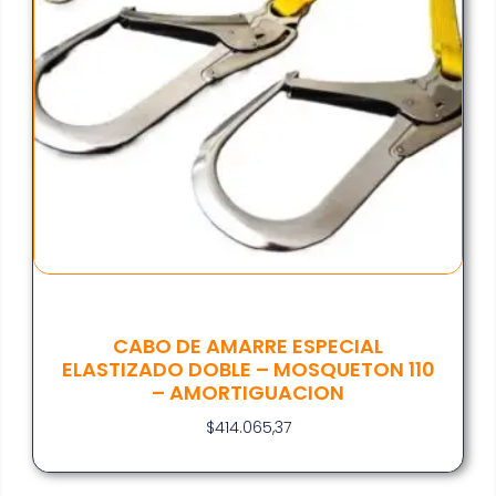
CABO DE AMARRE ESPECIAL
ELASTIZADO DOBLE – MOSQUETON 110
– AMORTIGUACION
$
414.065,37