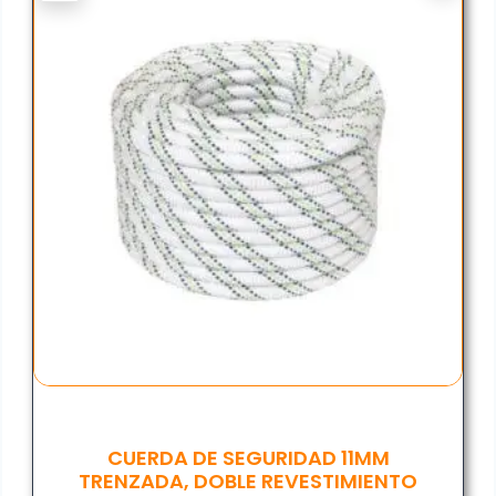
CUERDA DE SEGURIDAD 11MM
TRENZADA, DOBLE REVESTIMIENTO