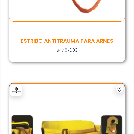
ESTRIBO ANTITRAUMA PARA ARNES
$
47.072,03