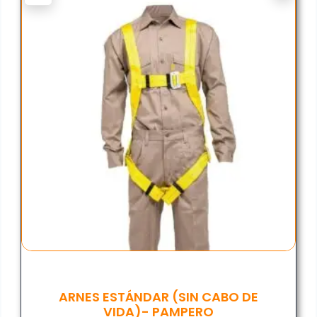
ARNES ESTÁNDAR (SIN CABO DE
VIDA)- PAMPERO