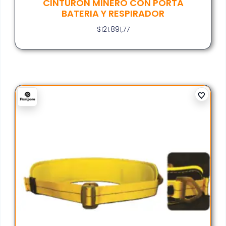
CINTURON MINERO CON PORTA
BATERIA Y RESPIRADOR
$
121.891,77