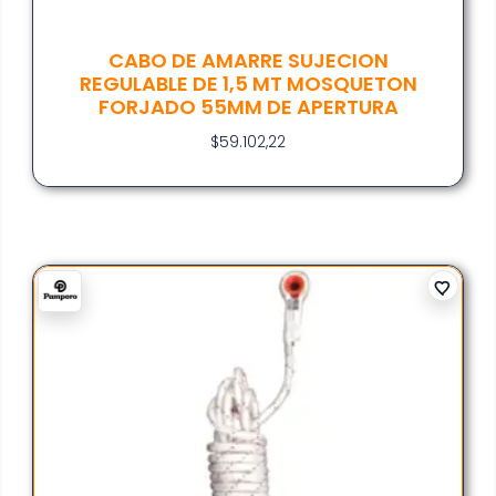
CABO DE AMARRE SUJECION
REGULABLE DE 1,5 MT MOSQUETON
FORJADO 55MM DE APERTURA
$
59.102,22