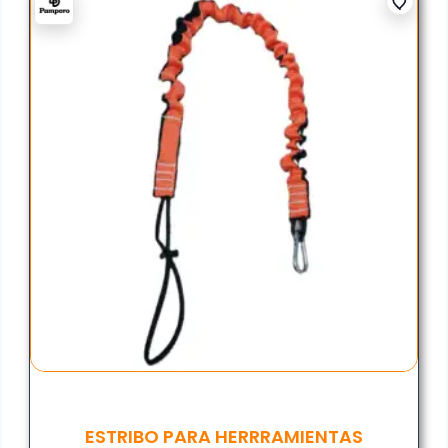
ESTRIBO PARA HERRRAMIENTAS