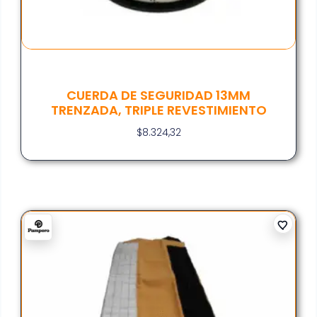
CUERDA DE SEGURIDAD 13MM
TRENZADA, TRIPLE REVESTIMIENTO
$
8.324,32