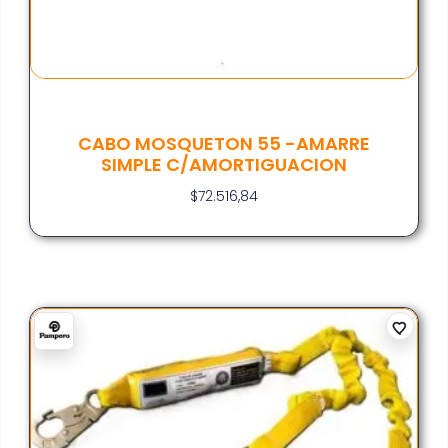
CABO MOSQUETON 55 -AMARRE
SIMPLE C/AMORTIGUACION
$
72.516,84