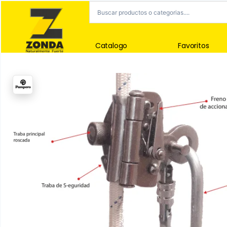
Catalogo
Favoritos