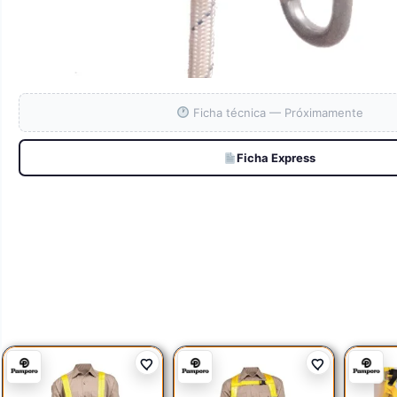
Ficha técnica — Próximamente
Ficha Express