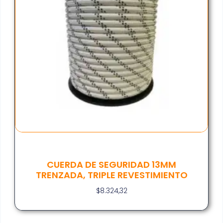
CUERDA DE SEGURIDAD 13MM
TRENZADA, TRIPLE REVESTIMIENTO
$
8.324,32