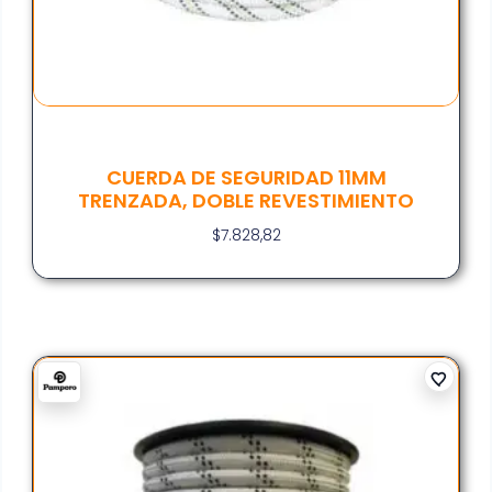
CUERDA DE SEGURIDAD 11MM
TRENZADA, DOBLE REVESTIMIENTO
$
7.828,82