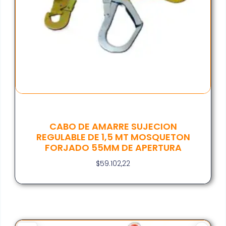
CABO DE AMARRE SUJECION
REGULABLE DE 1,5 MT MOSQUETON
FORJADO 55MM DE APERTURA
$
59.102,22