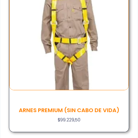
ARNES PREMIUM (SIN CABO DE VIDA)
$
99.229,50