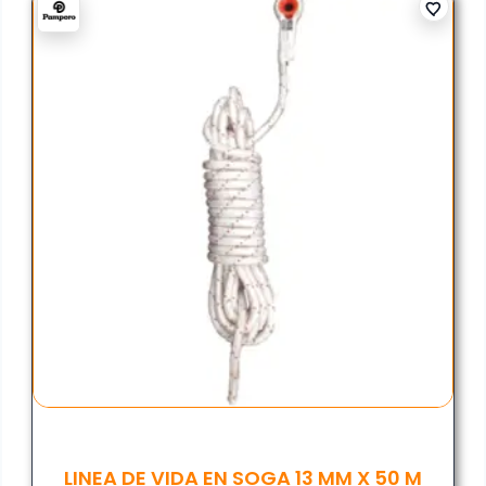
LINEA DE VIDA EN SOGA 13 MM X 50 M