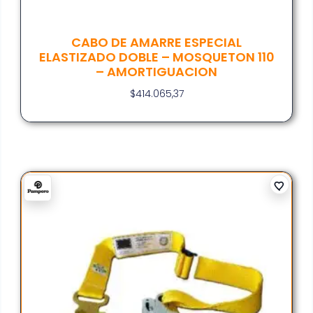
CABO DE AMARRE ESPECIAL
ELASTIZADO DOBLE – MOSQUETON 110
– AMORTIGUACION
$
414.065,37