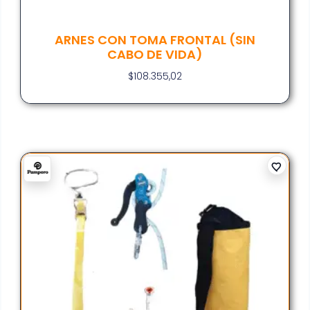
ARNES CON TOMA FRONTAL (SIN
CABO DE VIDA)
$
108.355,02