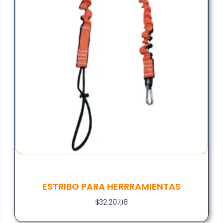
ESTRIBO PARA HERRRAMIENTAS
$
32.207,18