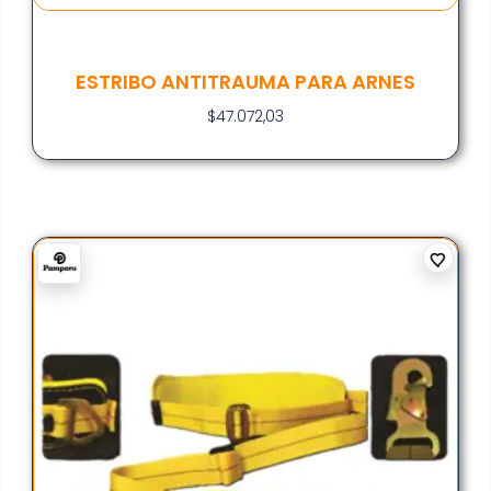
ESTRIBO ANTITRAUMA PARA ARNES
$
47.072,03