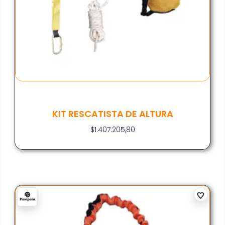
KIT RESCATISTA DE ALTURA
$
1.407.205,80