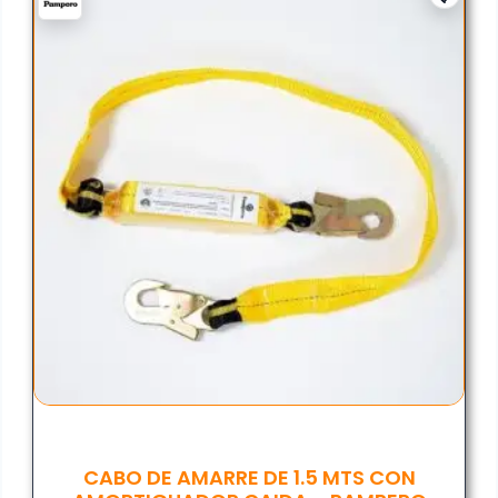
CABO DE AMARRE DE 1.5 MTS CON