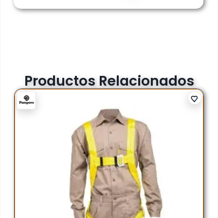
Productos Relacionados