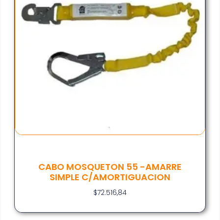
CABO MOSQUETON 55 -AMARRE
SIMPLE C/AMORTIGUACION
$
72.516,84