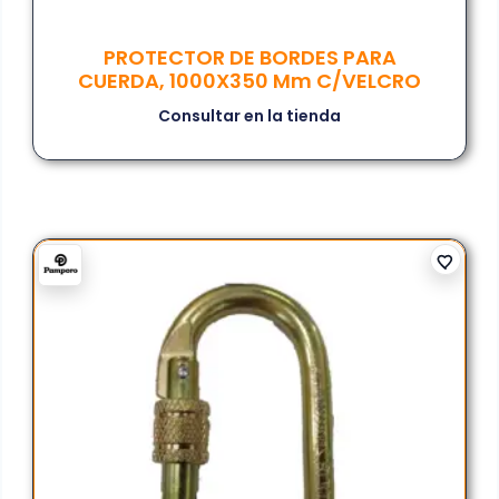
PROTECTOR DE BORDES PARA
CUERDA, 1000X350 Mm C/VELCRO
Consultar en la tienda