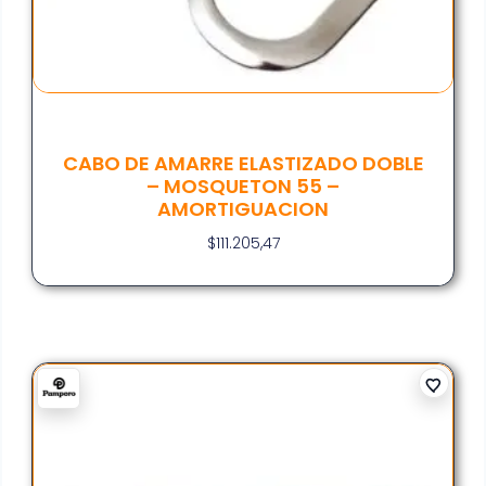
CABO DE AMARRE ELASTIZADO DOBLE
– MOSQUETON 55 –
AMORTIGUACION
$
111.205,47