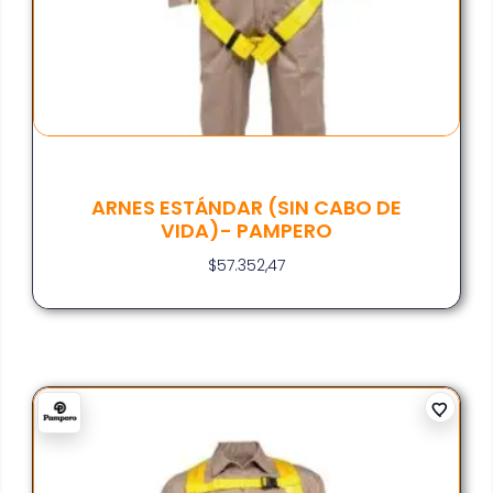
ARNES ESTÁNDAR (SIN CABO DE
VIDA)- PAMPERO
$
57.352,47