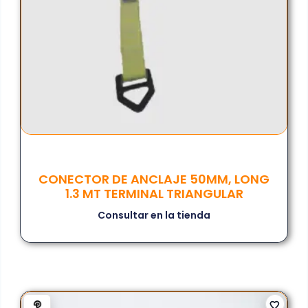
CONECTOR DE ANCLAJE 50MM, LONG
1.3 MT TERMINAL TRIANGULAR
Consultar en la tienda