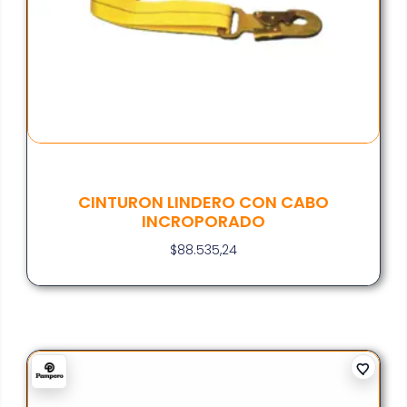
CINTURON LINDERO CON CABO
INCROPORADO
$
88.535,24