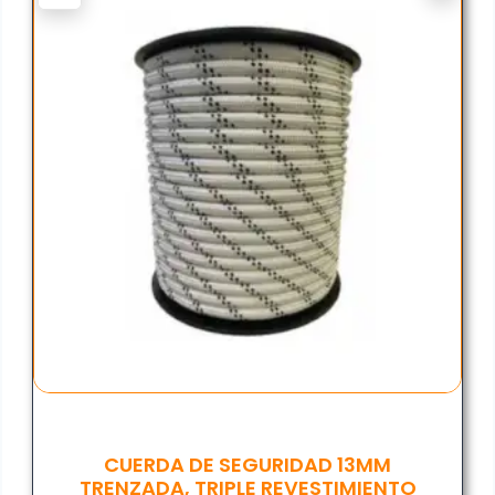
CUERDA DE SEGURIDAD 13MM
TRENZADA, TRIPLE REVESTIMIENTO