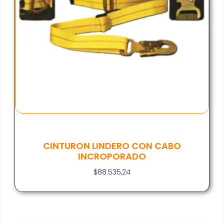
CINTURON LINDERO CON CABO
INCROPORADO
$
88.535,24