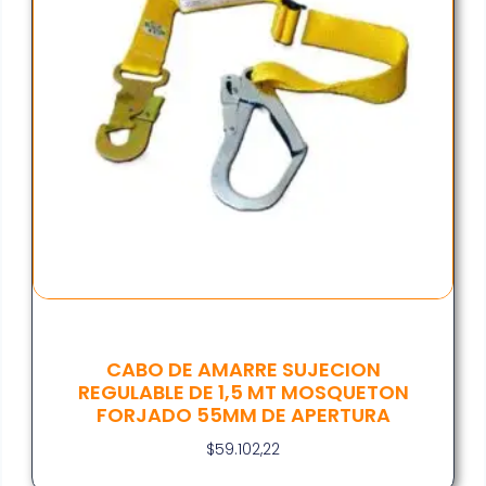
CABO DE AMARRE SUJECION
REGULABLE DE 1,5 MT MOSQUETON
FORJADO 55MM DE APERTURA
$
59.102,22