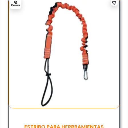
ESTRIBO PARA HERRRAMIENTAS