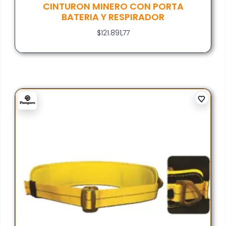
CINTURON MINERO CON PORTA
BATERIA Y RESPIRADOR
$
121.891,77