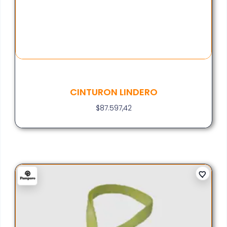
CINTURON LINDERO
$
87.597,42