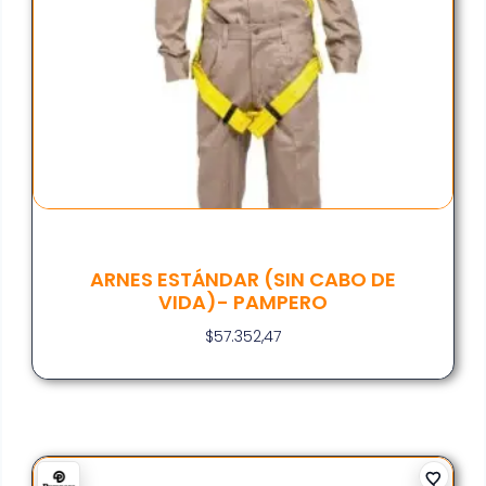
ARNES ESTÁNDAR (SIN CABO DE
VIDA)- PAMPERO
$
57.352,47