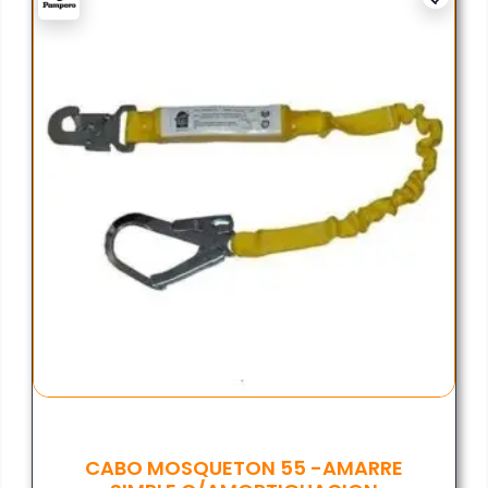
CABO MOSQUETON 55 -AMARRE