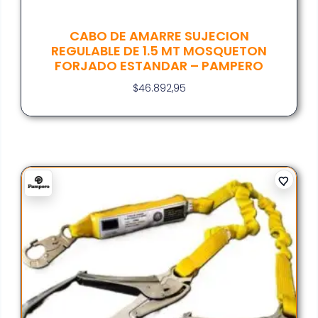
CABO DE AMARRE SUJECION
REGULABLE DE 1.5 MT MOSQUETON
FORJADO ESTANDAR – PAMPERO
$
46.892,95