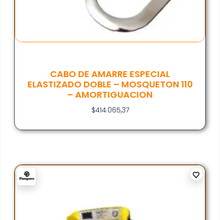
CABO DE AMARRE ESPECIAL
ELASTIZADO DOBLE – MOSQUETON 110
– AMORTIGUACION
$
414.065,37