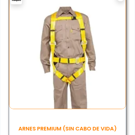
ARNES PREMIUM (SIN CABO DE VIDA)