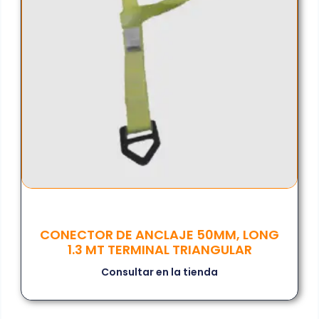
CONECTOR DE ANCLAJE 50MM, LONG
1.3 MT TERMINAL TRIANGULAR
Consultar en la tienda