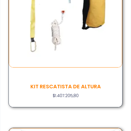
KIT RESCATISTA DE ALTURA
$
1.407.205,80