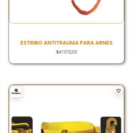
ESTRIBO ANTITRAUMA PARA ARNES
$
47.072,03