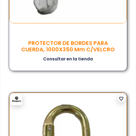
PROTECTOR DE BORDES PARA
CUERDA, 1000X350 Mm C/VELCRO
Consultar en la tienda