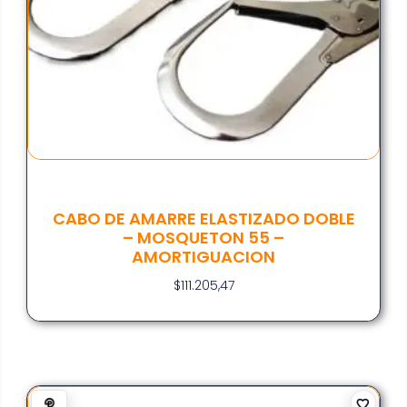
CABO DE AMARRE ELASTIZADO DOBLE
– MOSQUETON 55 –
AMORTIGUACION
$
111.205,47