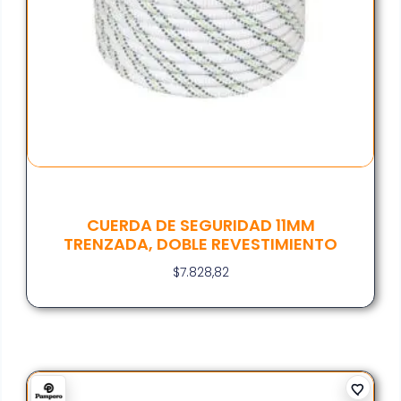
CUERDA DE SEGURIDAD 11MM
TRENZADA, DOBLE REVESTIMIENTO
$
7.828,82