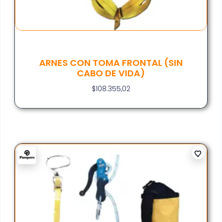
ARNES CON TOMA FRONTAL (SIN
CABO DE VIDA)
$
108.355,02