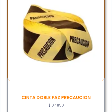
CINTA DOBLE FAZ PRECAUCION
$
10.411,50