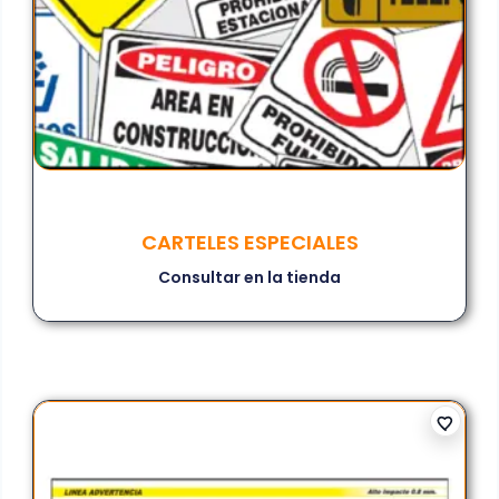
CARTELES ESPECIALES
Consultar en la tienda