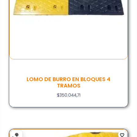
LOMO DE BURRO EN BLOQUES 4
TRAMOS
$
350.044,71