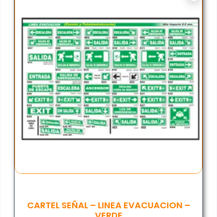
CARTEL SEÑAL – LINEA EVACUACION –
VERDE