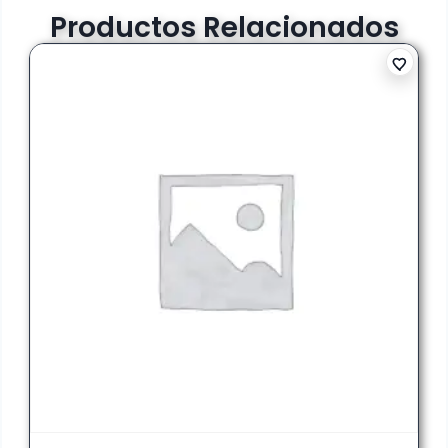
Productos Relacionados