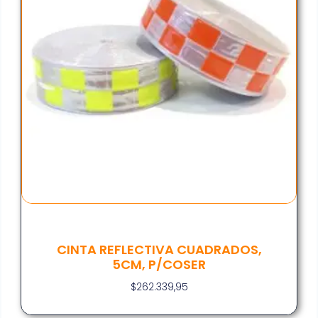
CINTA REFLECTIVA CUADRADOS,
5CM, P/COSER
$
262.339,95