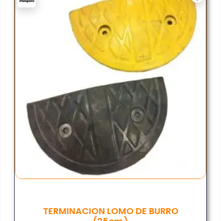
TERMINACION LOMO DE BURRO