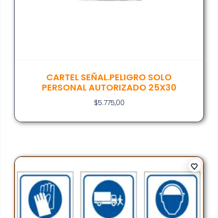
CARTEL SEÑAL.PELIGRO SOLO
PERSONAL AUTORIZADO 25X30
$
5.775,00