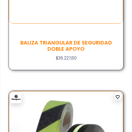
BALIZA TRIANGULAR DE SEGURIDAD
DOBLE APOYO
$
36.227,60