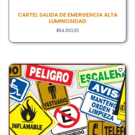
CARTEL SALIDA DE EMERGENCIA ALTA
LUMINOSIDAD
$
64.350,00