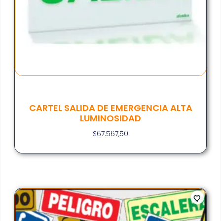
CARTEL SALIDA DE EMERGENCIA ALTA
LUMINOSIDAD
$
67.567,50