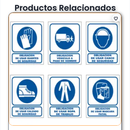
Productos Relacionados