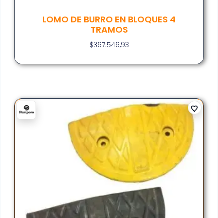
LOMO DE BURRO EN BLOQUES 4
TRAMOS
$
367.546,93