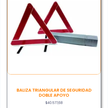
BALIZA TRIANGULAR DE SEGURIDAD
DOBLE APOYO
$
40.577,68