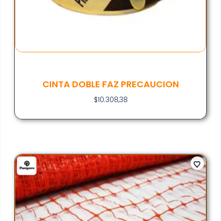
CINTA DOBLE FAZ PRECAUCION
$
10.308,38