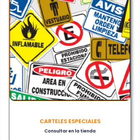
CARTELES ESPECIALES
Consultar en la tienda