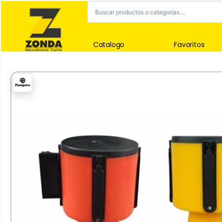
Catalogo
Favoritos