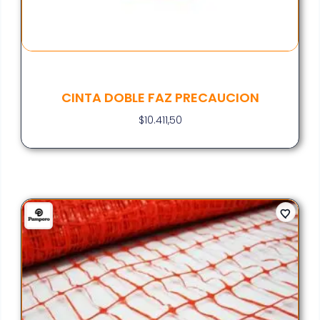
CINTA DOBLE FAZ PRECAUCION
$
10.411,50