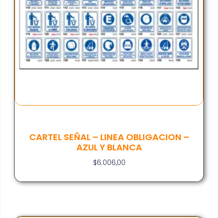
CARTEL SEÑAL – LINEA OBLIGACION –
AZUL Y BLANCA
$
6.006,00