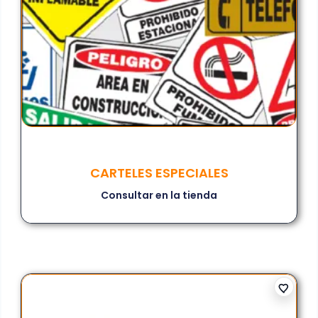
CARTELES ESPECIALES
Consultar en la tienda