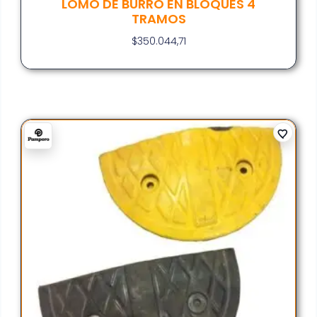
LOMO DE BURRO EN BLOQUES 4
TRAMOS
$
350.044,71