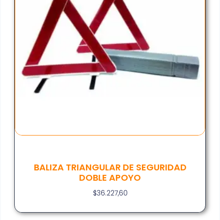
BALIZA TRIANGULAR DE SEGURIDAD
DOBLE APOYO
$
36.227,60