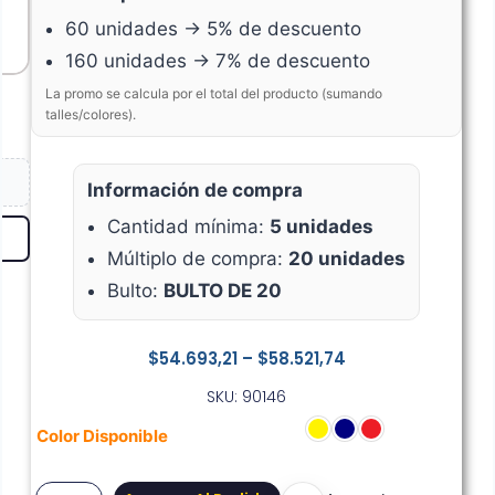
60 unidades → 5% de descuento
160 unidades → 7% de descuento
La promo se calcula por el total del producto (sumando
talles/colores).
Información de compra
Cantidad mínima:
5 unidades
Múltiplo de compra:
20 unidades
Bulto:
BULTO DE 20
$
54.693,21
–
$
58.521,74
SKU: 90146
Color Disponible