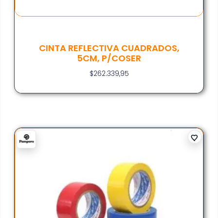
CINTA REFLECTIVA CUADRADOS,
5CM, P/COSER
$
262.339,95