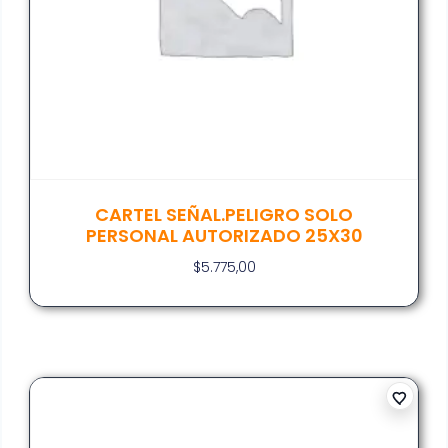
CARTEL SEÑAL.PELIGRO SOLO
PERSONAL AUTORIZADO 25X30
$
5.775,00