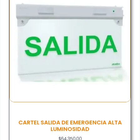
CARTEL SALIDA DE EMERGENCIA ALTA
LUMINOSIDAD
$
64.350,00