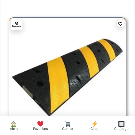
Inicio
Favoritos
Carrito
Clips
Catálogo