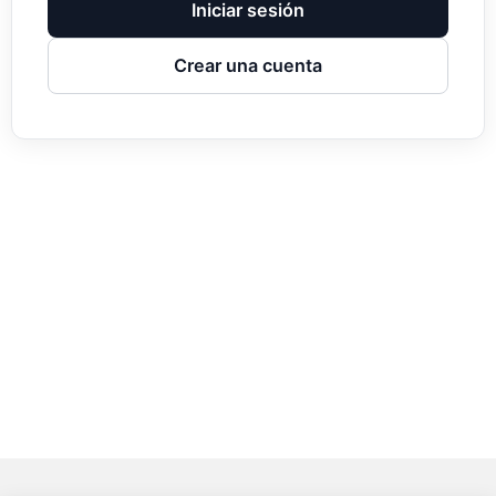
Iniciar sesión
Crear una cuenta