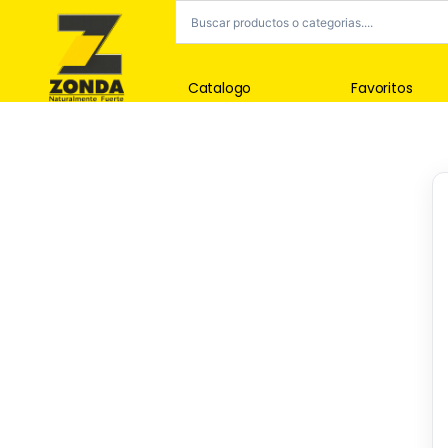
Catalogo
Favoritos