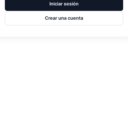
Iniciar sesión
Crear una cuenta