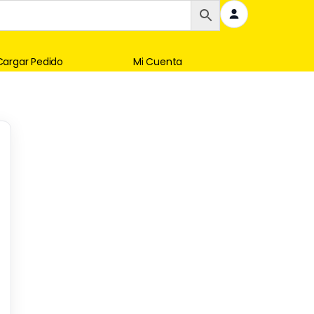
Cargar Pedido
Mi Cuenta