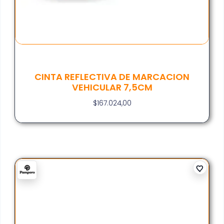
CINTA REFLECTIVA DE MARCACION
VEHICULAR 7,5CM
$
167.024,00