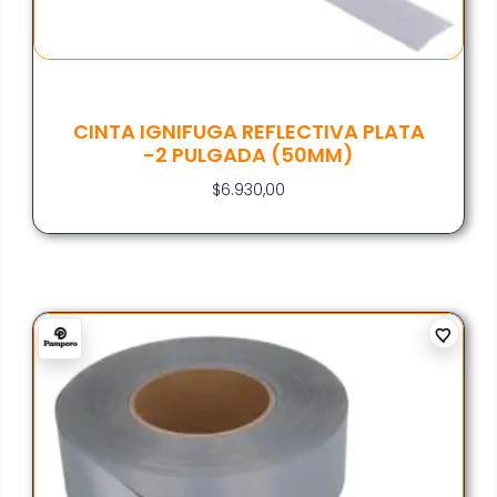
CINTA IGNIFUGA REFLECTIVA PLATA
-2 PULGADA (50MM)
$
6.930,00