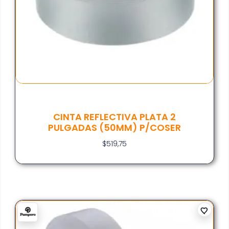
CINTA REFLECTIVA PLATA 2
PULGADAS (50MM) P/COSER
$
519,75