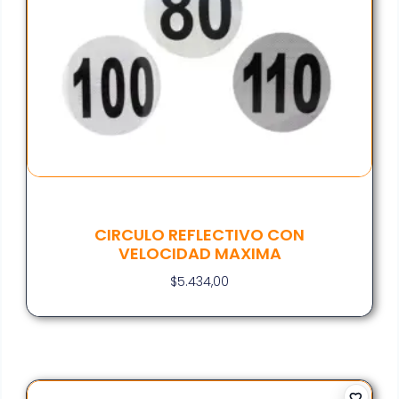
CIRCULO REFLECTIVO CON
VELOCIDAD MAXIMA
$
5.434,00