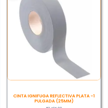
CINTA IGNIFUGA REFLECTIVA PLATA -1
PULGADA (25MM)