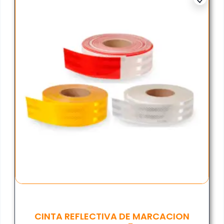
CINTA REFLECTIVA DE MARCACION