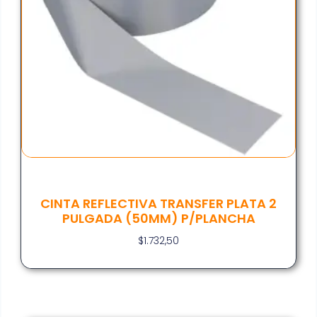
CINTA REFLECTIVA TRANSFER PLATA 2
PULGADA (50MM) P/PLANCHA
$
1.732,50