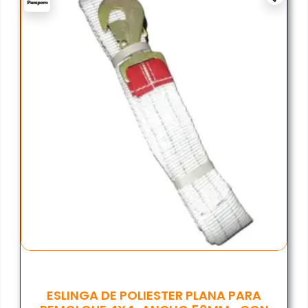
ESLINGA DE POLIESTER PLANA PARA