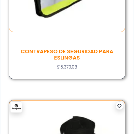
CONTRAPESO DE SEGURIDAD PARA
ESLINGAS
$
15.379,08