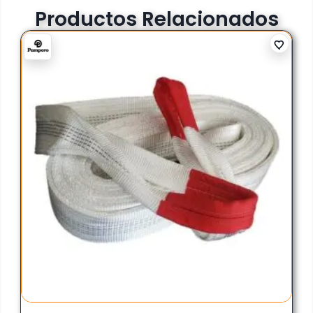
Productos Relacionados