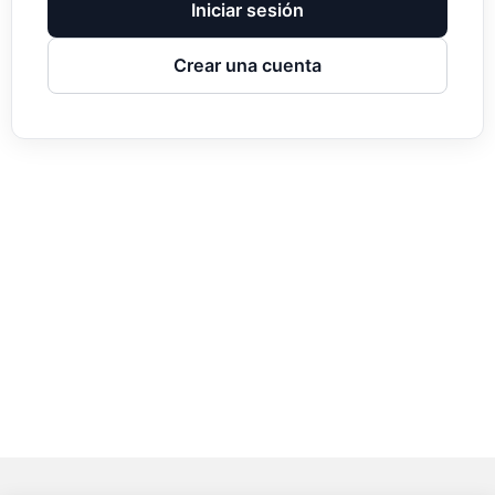
Iniciar sesión
Crear una cuenta