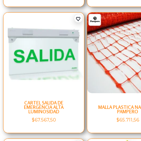
CARTEL SALIDA DE
EMERGENCIA ALTA
MALLA PLASTICA NA
LUMINOSIDAD
PAMPERO
$
67.567,50
$
65.711,56