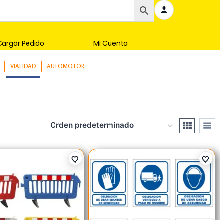
Cargar Pedido
Mi Cuenta
VIALIDAD
AUTOMOTOR