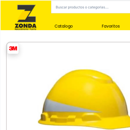
Catalogo
Favoritos