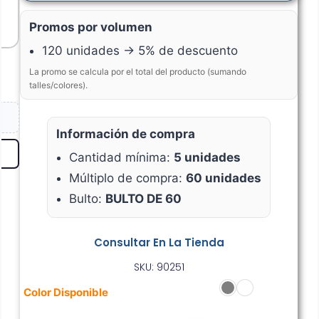
Promos por volumen
120 unidades → 5% de descuento
La promo se calcula por el total del producto (sumando
talles/colores).
Información de compra
Cantidad mínima:
5 unidades
Múltiplo de compra:
60 unidades
Bulto:
BULTO DE 60
Consultar En La Tienda
SKU: 90251
Color Disponible