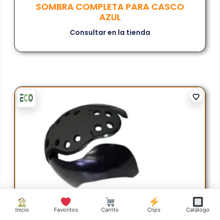
SOMBRA COMPLETA PARA CASCO
AZUL
Consultar en la tienda
Inicio
Favoritos
Carrito
Clips
Catálogo