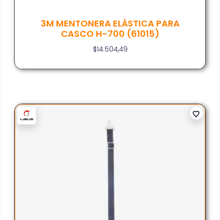
3M MENTONERA ELÁSTICA PARA
CASCO H-700 (61015)
$
14.504,49