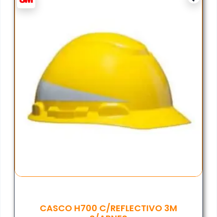
CASCO H700 C/REFLECTIVO 3M