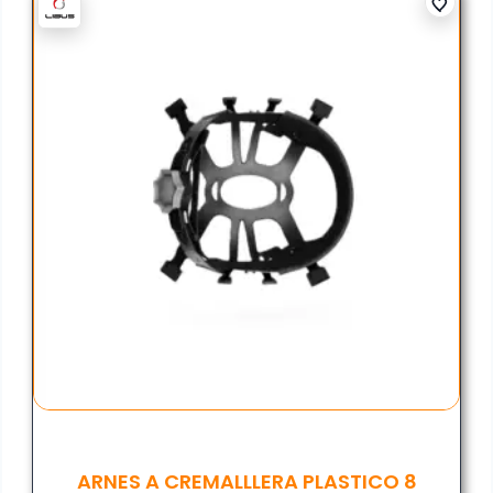
ARNES A CREMALLLERA PLASTICO 8