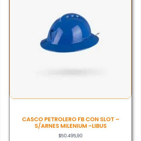
CASCO PETROLERO FB CON SLOT –
S/ARNES MILENIUM -LIBUS
$
50.495,90