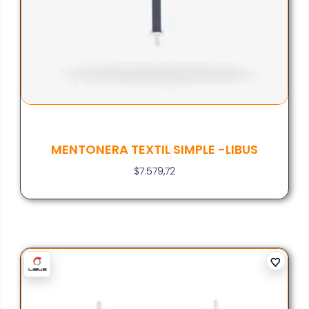
MENTONERA TEXTIL SIMPLE -LIBUS
$
7.579,72