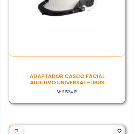
ADAPTADOR CASCO FACIAL
AUDITIVO UNIVERSAL -LIBUS
$
69.534,16