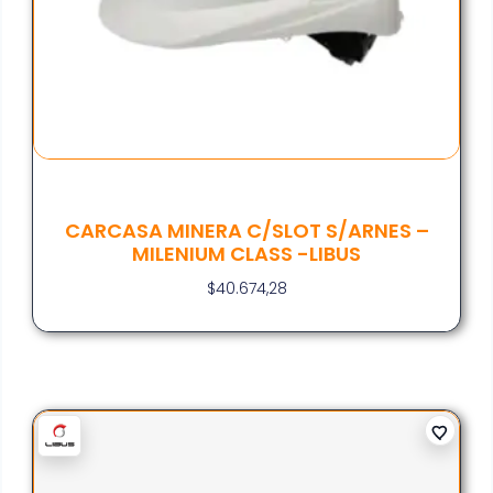
CARCASA MINERA C/SLOT S/ARNES –
MILENIUM CLASS -LIBUS
$
40.674,28