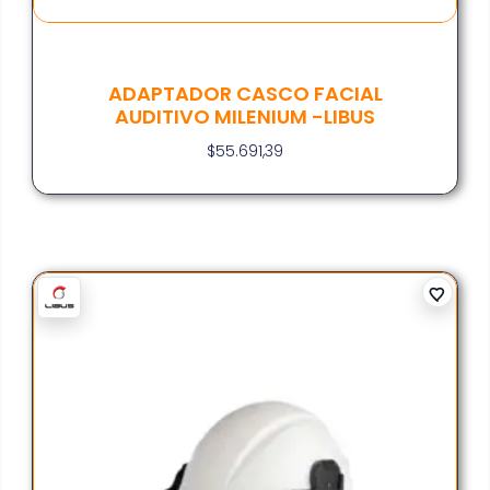
ADAPTADOR CASCO FACIAL
AUDITIVO MILENIUM -LIBUS
$
55.691,39