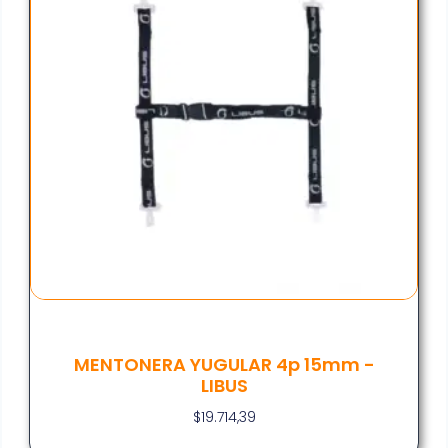
MENTONERA YUGULAR 4p 15mm -
LIBUS
$
19.714,39