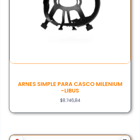
ARNES SIMPLE PARA CASCO MILENIUM
-LIBUS
$
8.746,84