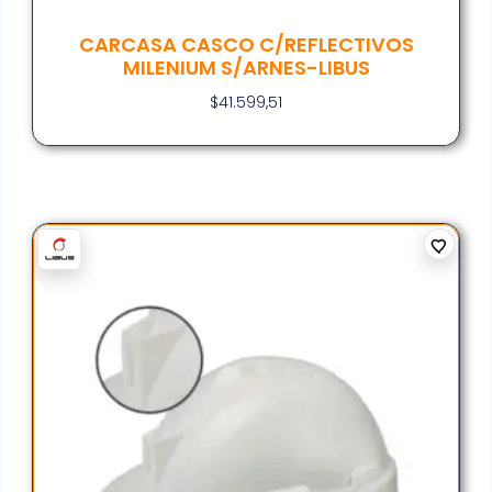
CARCASA CASCO C/REFLECTIVOS
MILENIUM S/ARNES-LIBUS
$
41.599,51