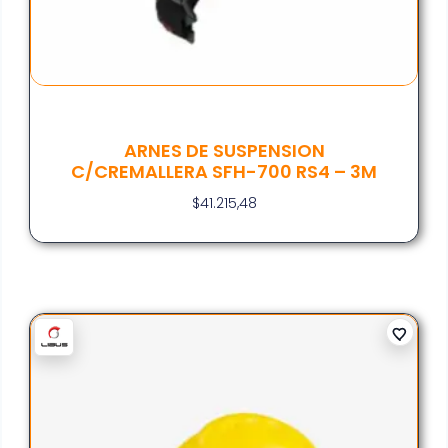
ARNES DE SUSPENSION
C/CREMALLERA SFH-700 RS4 – 3M
$
41.215,48