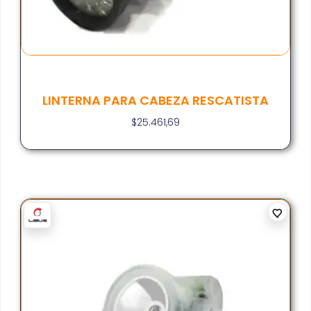
LINTERNA PARA CABEZA RESCATISTA
$
25.461,69