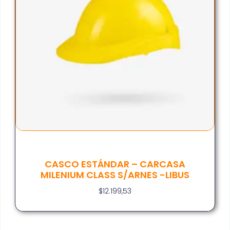
CASCO ESTÁNDAR – CARCASA
MILENIUM CLASS S/ARNES -LIBUS
$
12.199,53