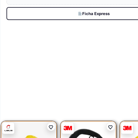
Ficha Express