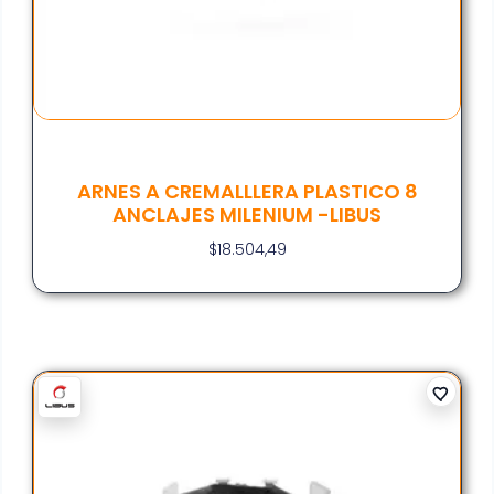
ARNES A CREMALLLERA PLASTICO 8
ANCLAJES MILENIUM -LIBUS
$
18.504,49