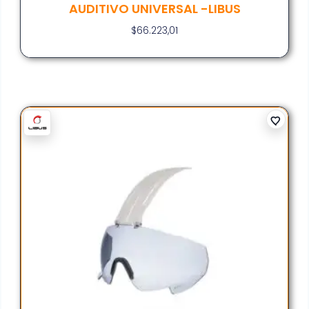
AUDITIVO UNIVERSAL -LIBUS
$
66.223,01