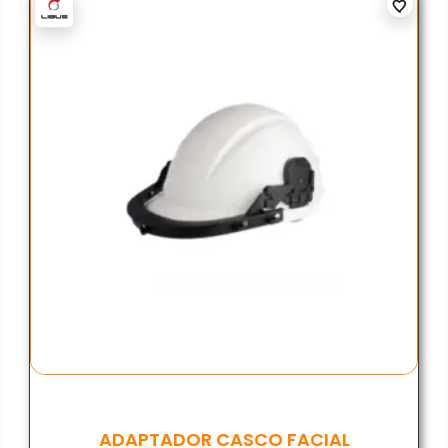
ADAPTADOR CASCO FACIAL