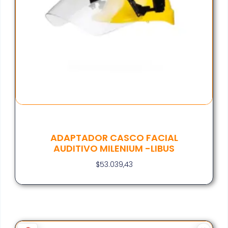
ADAPTADOR CASCO FACIAL
AUDITIVO MILENIUM -LIBUS
$
53.039,43