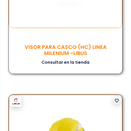
VISOR PARA CASCO (HC) LINEA
MILENIUM -LIBUS
Consultar en la tienda