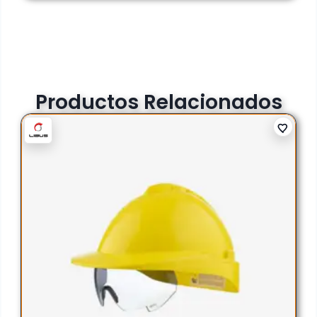
Productos Relacionados