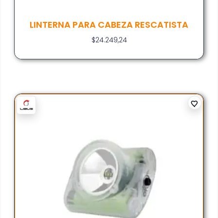
LINTERNA PARA CABEZA RESCATISTA
$
24.249,24