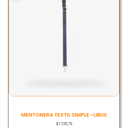
MENTONERA TEXTIL SIMPLE -LIBUS
$
7.218,79