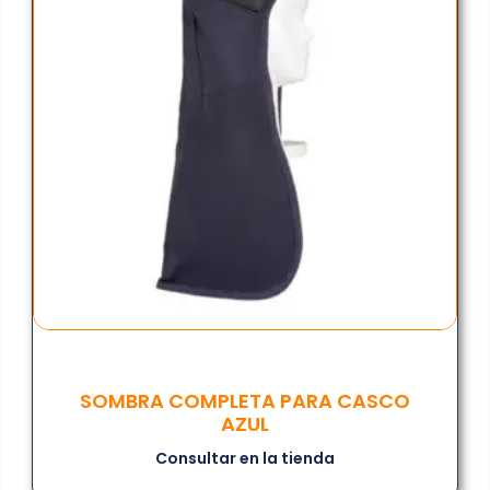
SOMBRA COMPLETA PARA CASCO
AZUL
Consultar en la tienda