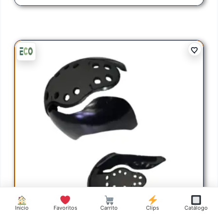
Inicio
Favoritos
Carrito
Clips
Catálogo