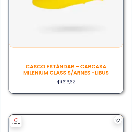
CASCO ESTÁNDAR – CARCASA
MILENIUM CLASS S/ARNES -LIBUS
$
11.618,62