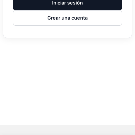
Iniciar sesión
Crear una cuenta