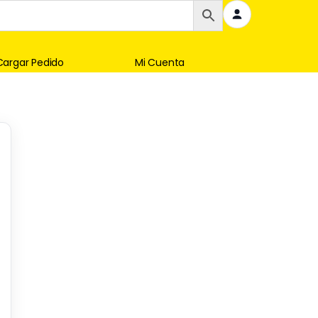
Cargar Pedido
Mi Cuenta