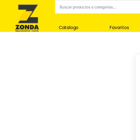
Catalogo
Favoritos