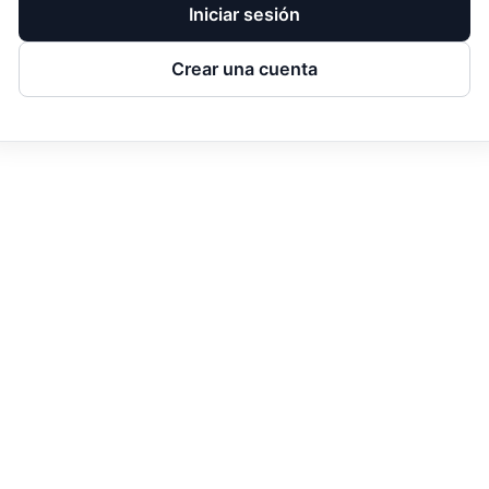
Iniciar sesión
Crear una cuenta