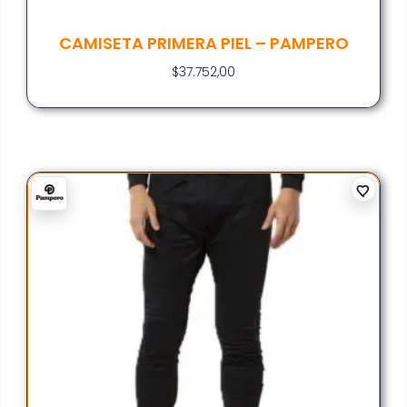
CAMISETA PRIMERA PIEL – PAMPERO
$
37.752,00