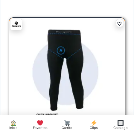
Inicio
Favoritos
Carrito
Clips
Catálogo