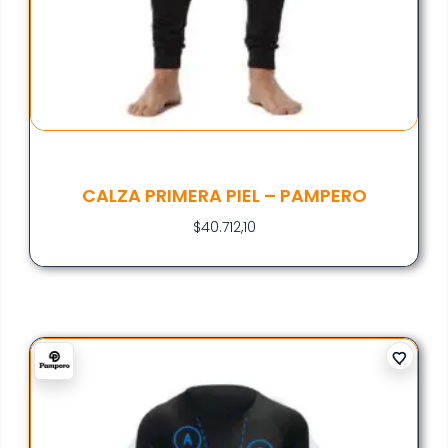
CALZA PRIMERA PIEL – PAMPERO
$
40.712,10