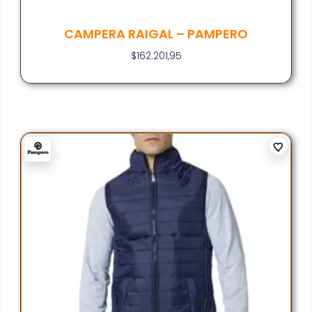
CAMPERA RAIGAL – PAMPERO
$
162.201,95