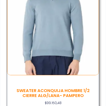
SWEATER ACONQUIJA HOMBRE 1/2
CIERRE ALG/LANA- PAMPERO
$
99.150,48