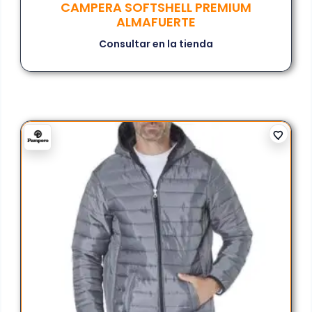
CAMPERA SOFTSHELL PREMIUM
ALMAFUERTE
Consultar en la tienda