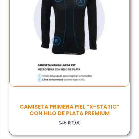
CAMISETA PRIMERA PIEL “X-STATIC”
CON HILO DE PLATA PREMIUM
$
46.189,00