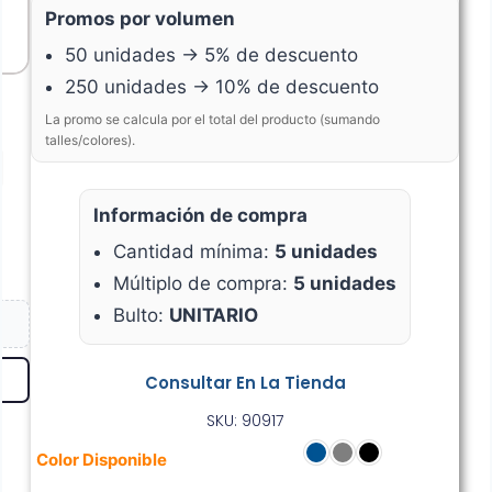
Promos por volumen
50 unidades → 5% de descuento
250 unidades → 10% de descuento
La promo se calcula por el total del producto (sumando
talles/colores).
Información de compra
Cantidad mínima:
5 unidades
Múltiplo de compra:
5 unidades
Bulto:
UNITARIO
Consultar En La Tienda
SKU: 90917
Color Disponible