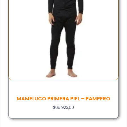
MAMELUCO PRIMERA PIEL – PAMPERO
$
65.923,00