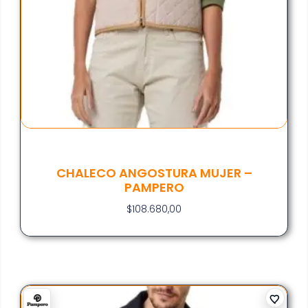
CHALECO ANGOSTURA MUJER –
PAMPERO
$
108.680,00