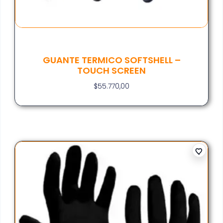
GUANTE TERMICO SOFTSHELL –
TOUCH SCREEN
$
55.770,00