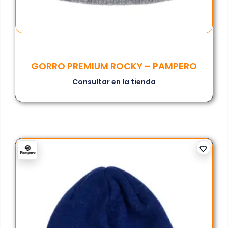
GORRO PREMIUM ROCKY – PAMPERO
Consultar en la tienda