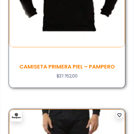
CAMISETA PRIMERA PIEL – PAMPERO
$
37.752,00