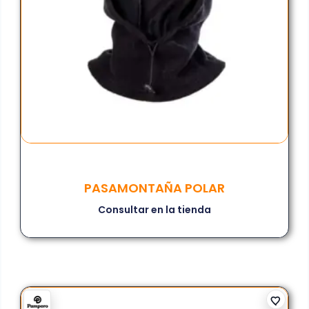
PASAMONTAÑA POLAR
Consultar en la tienda