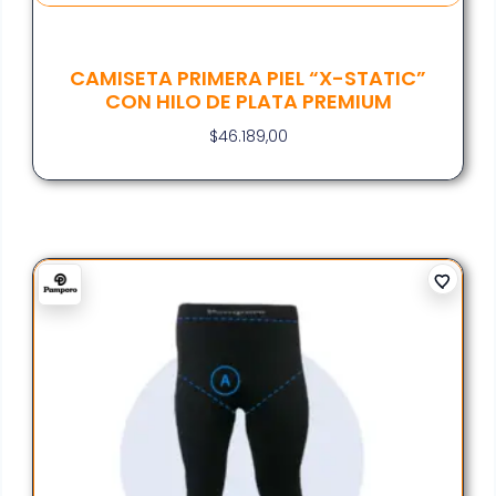
CAMISETA PRIMERA PIEL “X-STATIC”
CON HILO DE PLATA PREMIUM
$
46.189,00