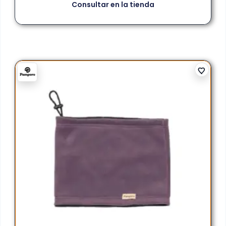
Consultar en la tienda