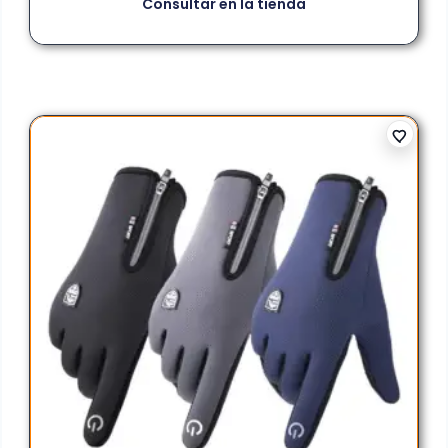
Consultar en la tienda