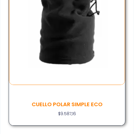
CUELLO POLAR SIMPLE ECO
$
9.587,16