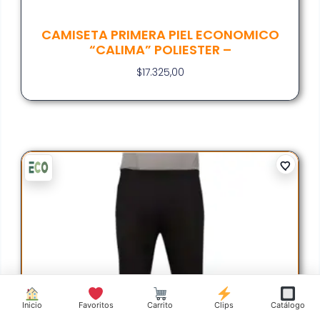
CAMISETA PRIMERA PIEL ECONOMICO
“CALIMA” POLIESTER –
$
17.325,00
Inicio
Favoritos
Carrito
Clips
Catálogo