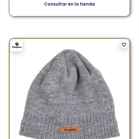
Consultar en la tienda