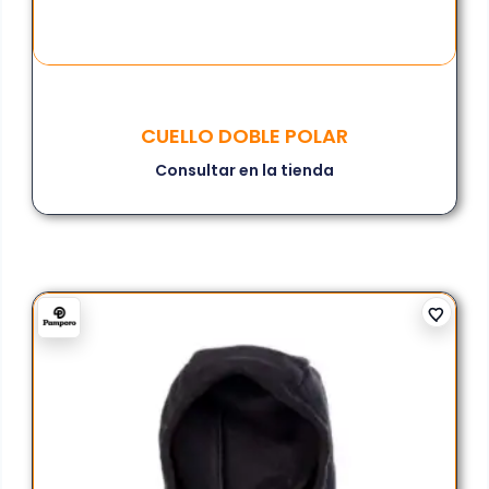
CUELLO DOBLE POLAR
Consultar en la tienda