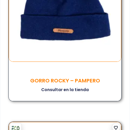
GORRO ROCKY – PAMPERO
Consultar en la tienda