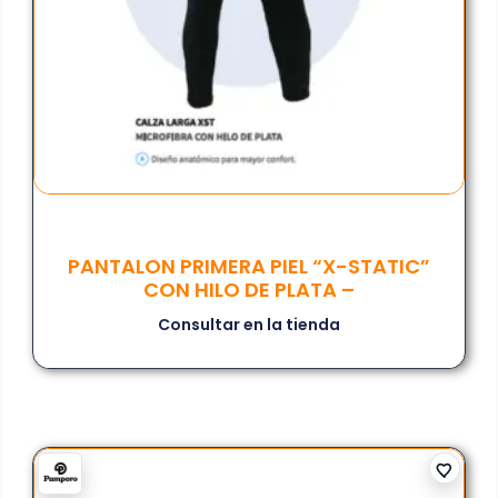
PANTALON PRIMERA PIEL “X-STATIC”
CON HILO DE PLATA –
Consultar en la tienda