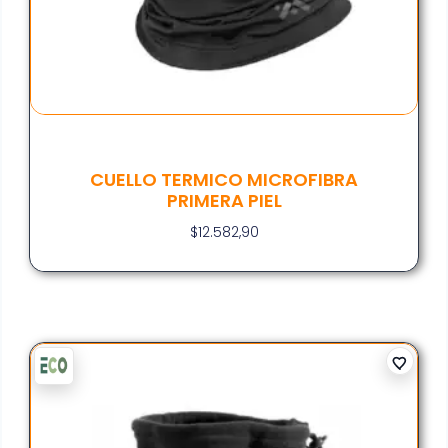
CUELLO TERMICO MICROFIBRA
PRIMERA PIEL
$
12.582,90