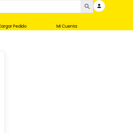
Cargar Pedido
Mi Cuenta