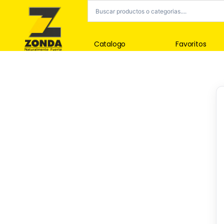
Catalogo
Favoritos