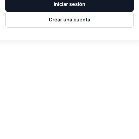
Iniciar sesión
Crear una cuenta