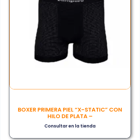
BOXER PRIMERA PIEL “X-STATIC” CON
HILO DE PLATA –
Consultar en la tienda