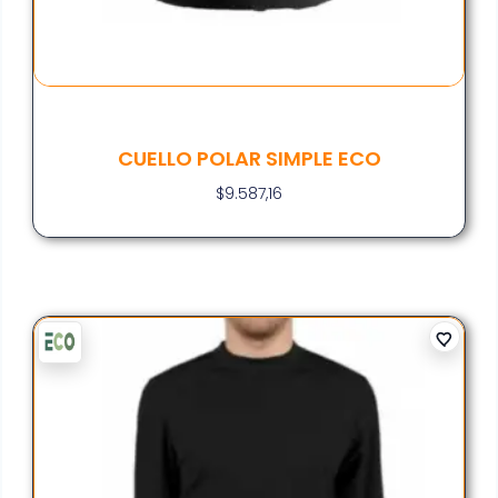
CUELLO POLAR SIMPLE ECO
$
9.587,16