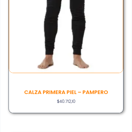
CALZA PRIMERA PIEL – PAMPERO
$
40.712,10