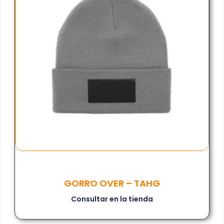
GORRO OVER – TAHG
Consultar en la tienda