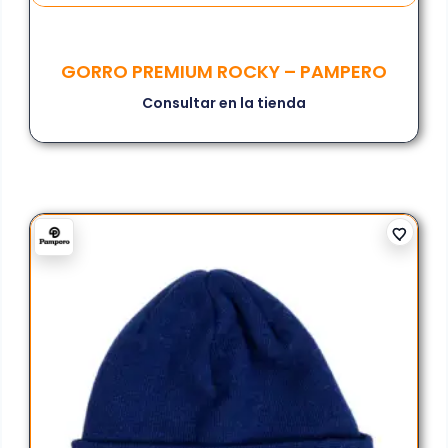
GORRO PREMIUM ROCKY – PAMPERO
Consultar en la tienda