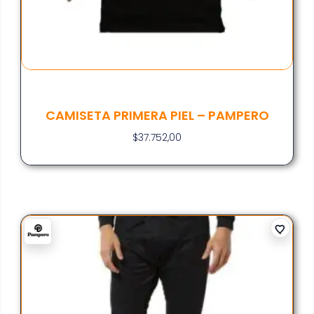
CAMISETA PRIMERA PIEL – PAMPERO
$
37.752,00