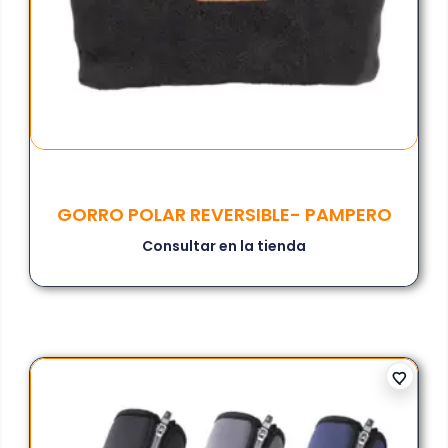
GORRO POLAR REVERSIBLE- PAMPERO
Consultar en la tienda