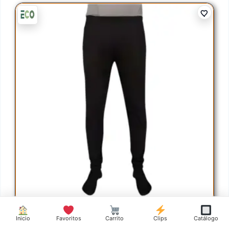
Inicio
Favoritos
Carrito
Clips
Catálogo