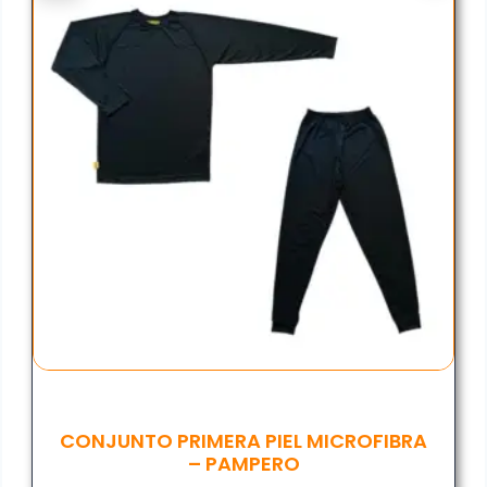
CONJUNTO PRIMERA PIEL MICROFIBRA
– PAMPERO