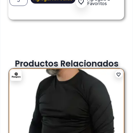
Favoritos
Productos Relacionados