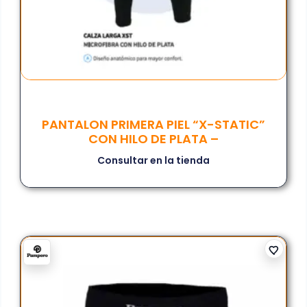
PANTALON PRIMERA PIEL “X-STATIC”
CON HILO DE PLATA –
Consultar en la tienda