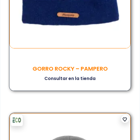
GORRO ROCKY – PAMPERO
Consultar en la tienda