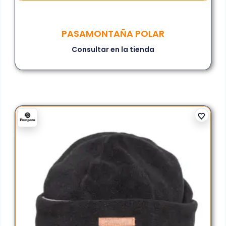
PASAMONTAÑA POLAR
Consultar en la tienda