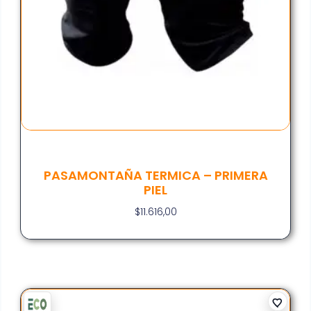
PASAMONTAÑA TERMICA – PRIMERA
PIEL
$
11.616,00