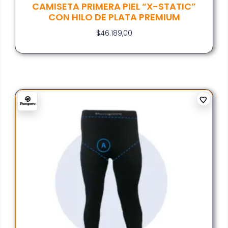
CAMISETA PRIMERA PIEL “X-STATIC”
CON HILO DE PLATA PREMIUM
$
46.189,00