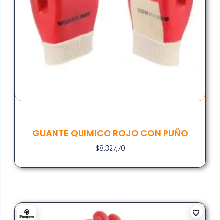
GUANTE QUIMICO ROJO CON PUÑO
$
8.327,70