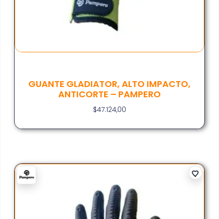
GUANTE GLADIATOR, ALTO IMPACTO,
ANTICORTE – PAMPERO
$
47.124,00