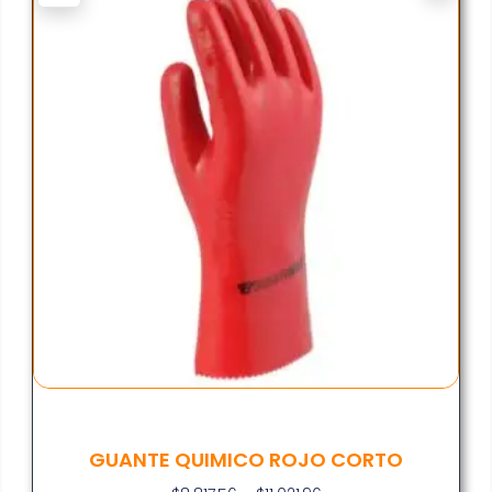
GUANTE QUIMICO ROJO CORTO