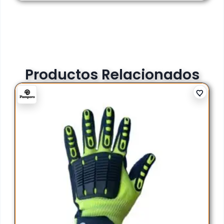
Productos Relacionados