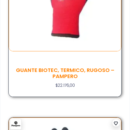
GUANTE BIOTEC, TERMICO, RUGOSO –
PAMPERO
$
22.176,00