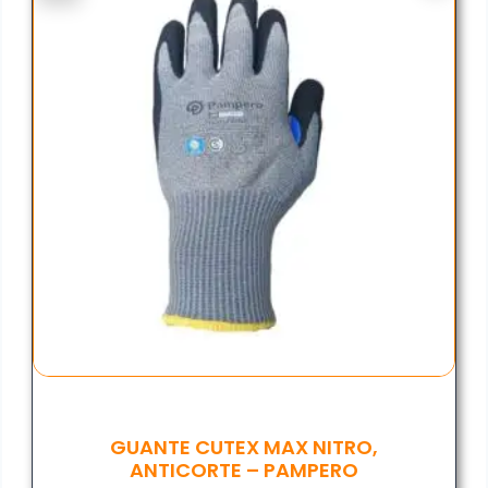
GUANTE CUTEX MAX NITRO,
ANTICORTE – PAMPERO