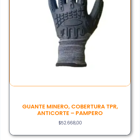
GUANTE MINERO, COBERTURA TPR,
ANTICORTE – PAMPERO
$
52.668,00