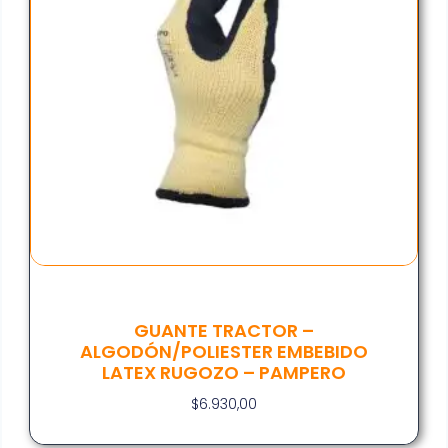
GUANTE TRACTOR –
ALGODÓN/POLIESTER EMBEBIDO
LATEX RUGOZO – PAMPERO
$
6.930,00