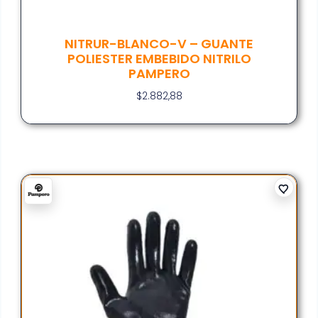
NITRUR-BLANCO-V – GUANTE
POLIESTER EMBEBIDO NITRILO
PAMPERO
$
2.882,88