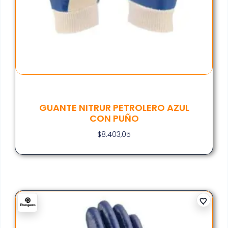
GUANTE NITRUR PETROLERO AZUL
CON PUÑO
$
8.403,05