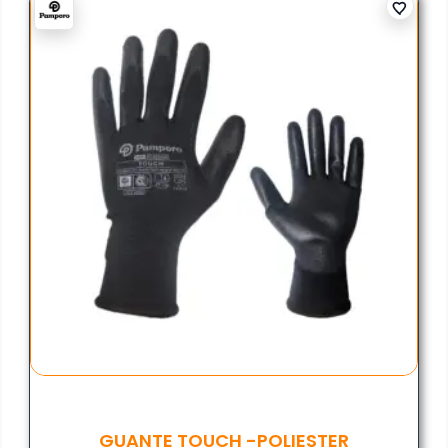
GUANTE TOUCH -POLIESTER