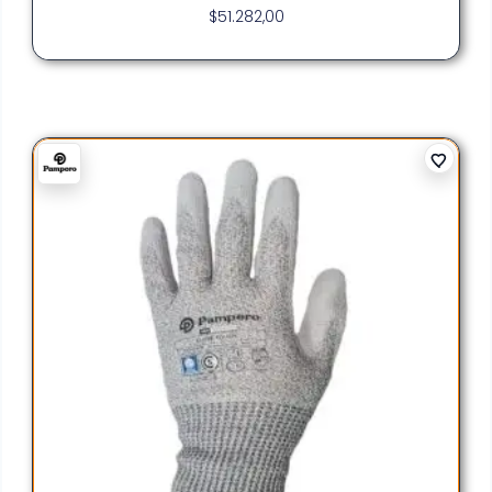
$
51.282,00