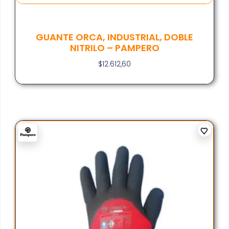
GUANTE ORCA, INDUSTRIAL, DOBLE
NITRILO – PAMPERO
$
12.612,60