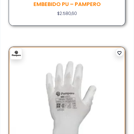
EMBEBIDO PU – PAMPERO
$
2.580,60