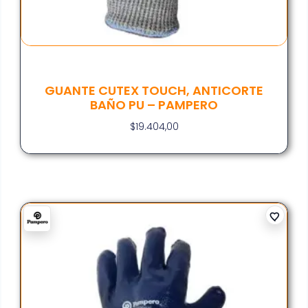
GUANTE CUTEX TOUCH, ANTICORTE
BAÑO PU – PAMPERO
$
19.404,00