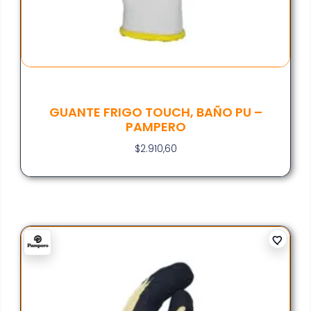
GUANTE FRIGO TOUCH, BAÑO PU –
PAMPERO
$
2.910,60