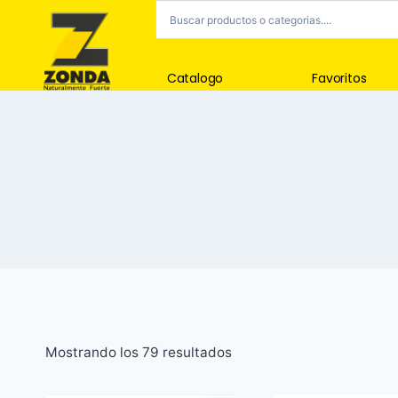
Catalogo
Favoritos
Mostrando los 79 resultados