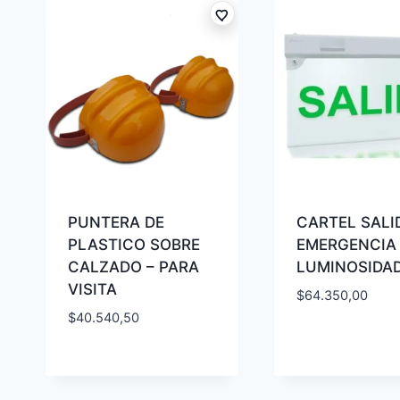
PUNTERA DE
CARTEL SALI
PLASTICO SOBRE
EMERGENCIA
CALZADO – PARA
LUMINOSIDA
VISITA
$
64.350,00
$
40.540,50