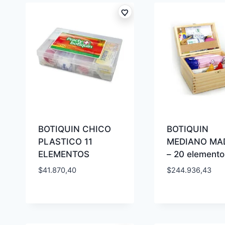
BOTIQUIN CHICO
BOTIQUIN
PLASTICO 11
MEDIANO MA
ELEMENTOS
– 20 elemento
$
41.870,40
$
244.936,43