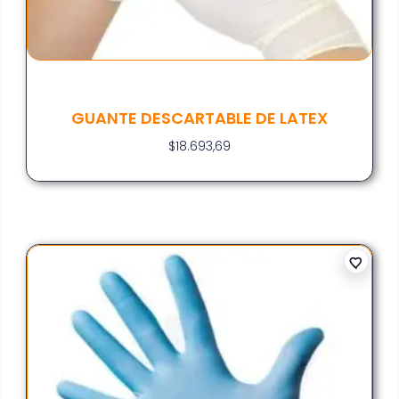
GUANTE DESCARTABLE DE LATEX
$
18.693,69