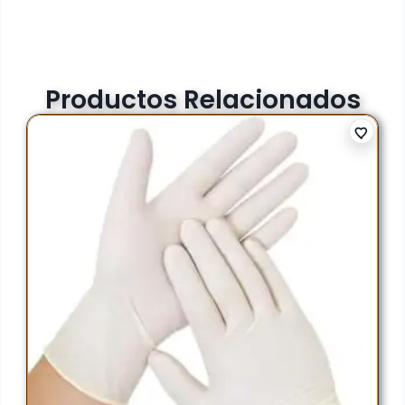
Productos Relacionados