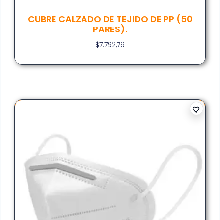
CUBRE CALZADO DE TEJIDO DE PP (50
PARES).
$
7.792,79