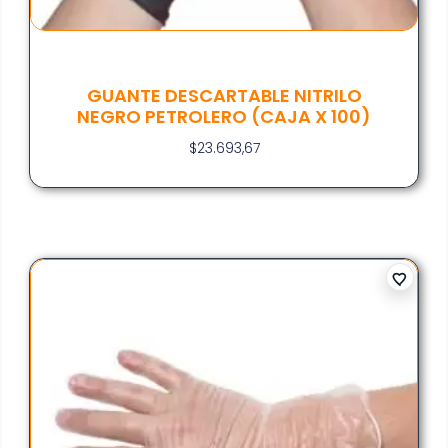
GUANTE DESCARTABLE NITRILO
NEGRO PETROLERO (CAJA X 100)
$
23.693,67