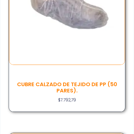
CUBRE CALZADO DE TEJIDO DE PP (50
PARES).
$
7.792,79