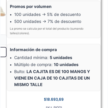
Promos por volumen
100 unidades → 5% de descuento
500 unidades → 7% de descuento
La promo se calcula por el total del producto (sumando
talles/colores).
Información de compra
Cantidad mínima:
5 unidades
Múltiplo de compra:
10 unidades
Bulto:
LA CAJITA ES DE 100 MANOS Y
VIENE EN CAJA DE 10 CAJITAS DE UN
MISMO TALLE
$
18.693,69
SKU: 91001