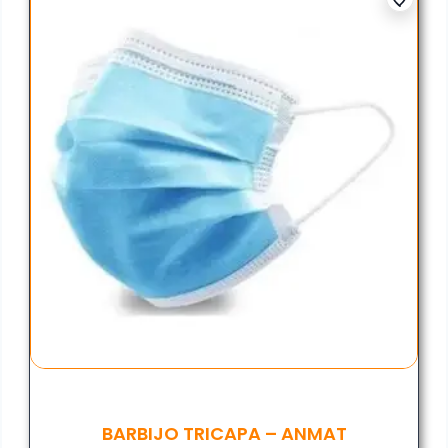
BARBIJO TRICAPA – ANMAT