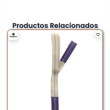
Productos Relacionados