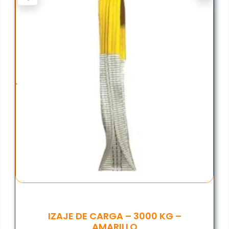
IZAJE DE CARGA – 3000 KG –
AMARILLO