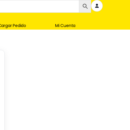
Cargar Pedido
Mi Cuenta