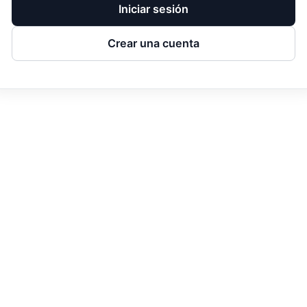
Iniciar sesión
Crear una cuenta