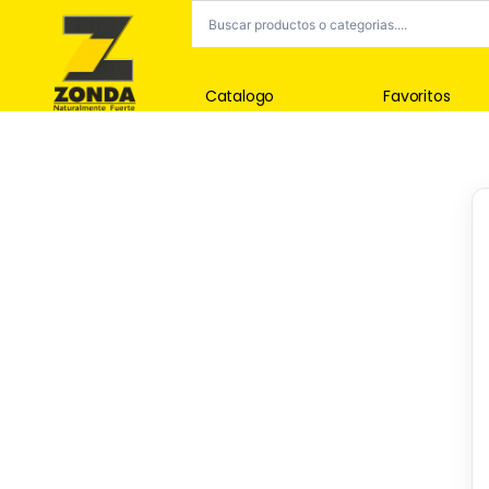
Catalogo
Favoritos