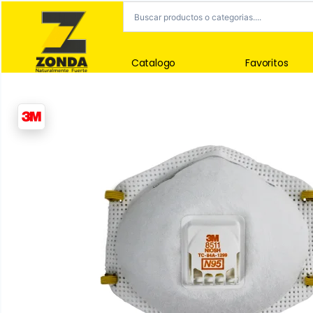
Catalogo
Favoritos