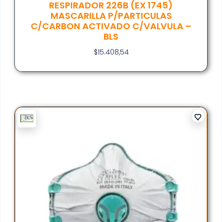
RESPIRADOR 226B (EX 1745)
MASCARILLA P/PARTICULAS
C/CARBON ACTIVADO C/VALVULA –
BLS
$
15.408,54