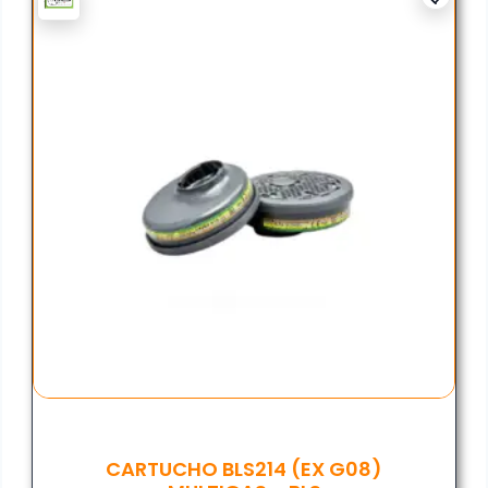
CARTUCHO BLS214 (EX G08)