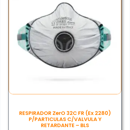
RESPIRADOR ZerO 32C FR (ex 2280)
P/PARTICULAS C/VALVULA Y
RETARDANTE – BLS