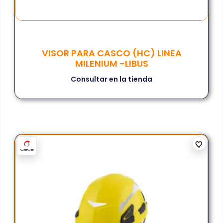
VISOR PARA CASCO (HC) LINEA
MILENIUM -LIBUS
Consultar en la tienda