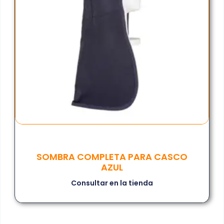
SOMBRA COMPLETA PARA CASCO
AZUL
Consultar en la tienda