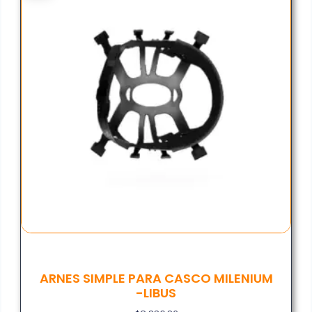
ARNES SIMPLE PARA CASCO MILENIUM
-LIBUS