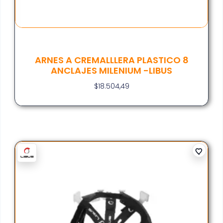
ARNES A CREMALLLERA PLASTICO 8
ANCLAJES MILENIUM -LIBUS
$
18.504,49