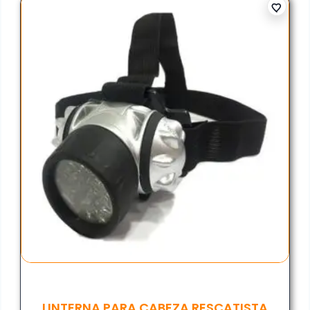
LINTERNA PARA CABEZA RESCATISTA