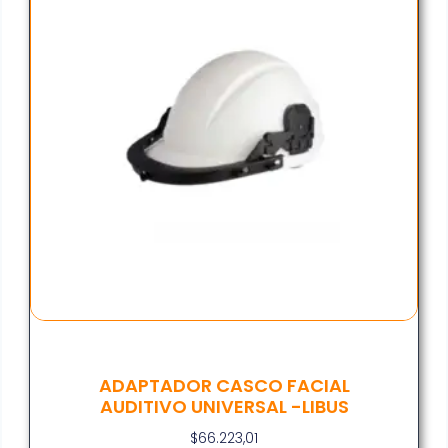
ADAPTADOR CASCO FACIAL
AUDITIVO UNIVERSAL -LIBUS
$
66.223,01