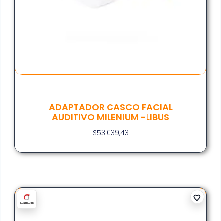
ADAPTADOR CASCO FACIAL
AUDITIVO MILENIUM -LIBUS
$
53.039,43