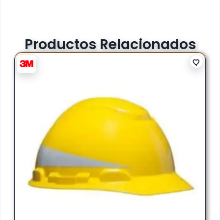
Productos Relacionados