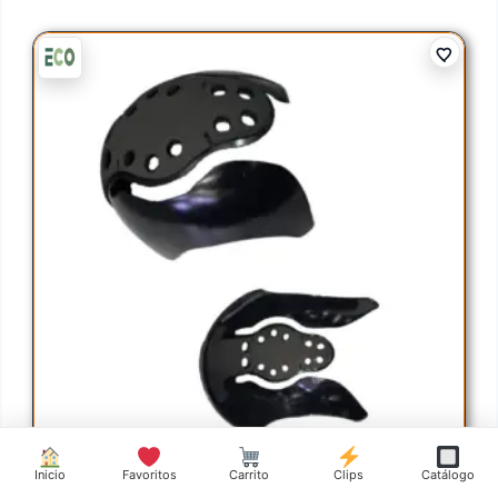
Inicio
Favoritos
Carrito
Clips
Catálogo