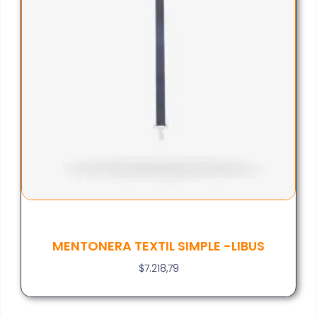
MENTONERA TEXTIL SIMPLE -LIBUS
$
7.218,79