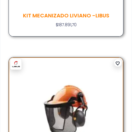
KIT MECANIZADO LIVIANO -LIBUS
$
187.891,70