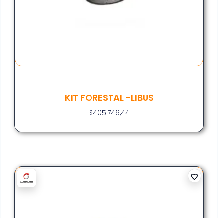
KIT FORESTAL -LIBUS
$
405.746,44