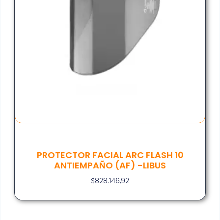
PROTECTOR FACIAL ARC FLASH 10
ANTIEMPAÑO (AF) -LIBUS
$
828.146,92