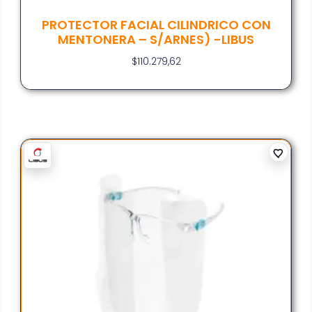
PROTECTOR FACIAL CILINDRICO CON
MENTONERA – S/ARNES) -LIBUS
$
110.279,62