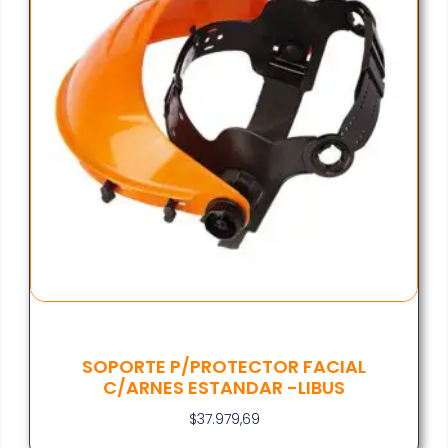
SOPORTE P/PROTECTOR FACIAL
C/ARNES ESTANDAR -LIBUS
$
37.979,69