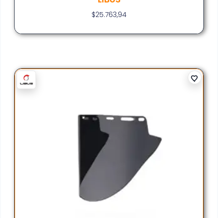
$
25.763,94