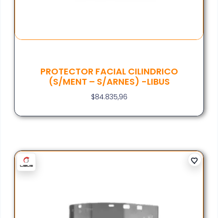
PROTECTOR FACIAL CILINDRICO
(S/MENT – S/ARNES) -LIBUS
$
84.835,96