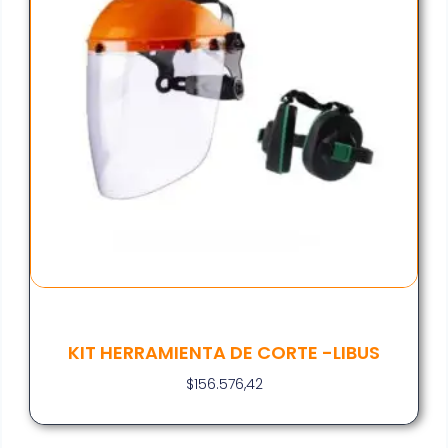
KIT HERRAMIENTA DE CORTE -LIBUS
$
156.576,42