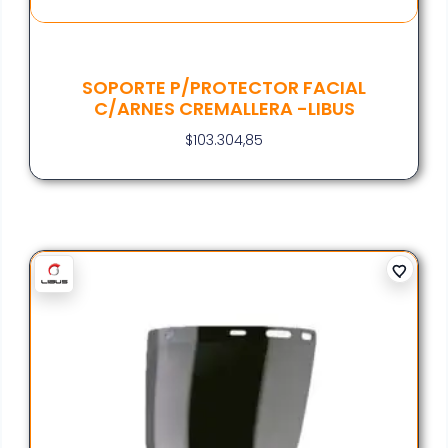
SOPORTE P/PROTECTOR FACIAL
C/ARNES CREMALLERA -LIBUS
$
103.304,85