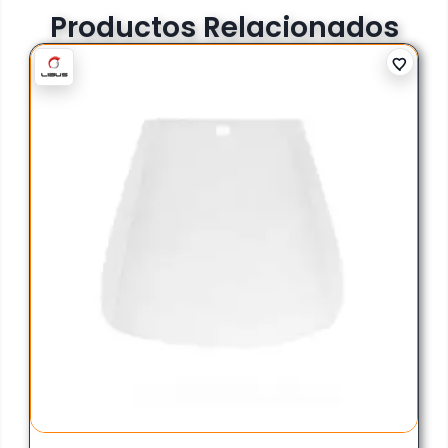
Productos Relacionados