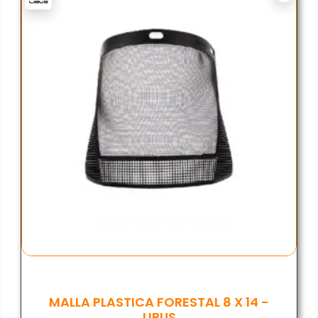
MALLA PLASTICA FORESTAL 8 X 14 -
LIBUS