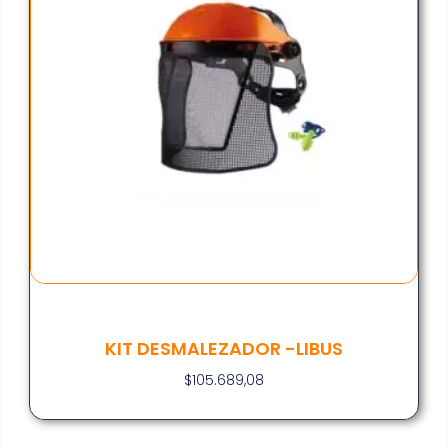
KIT DESMALEZADOR -LIBUS
$
105.689,08