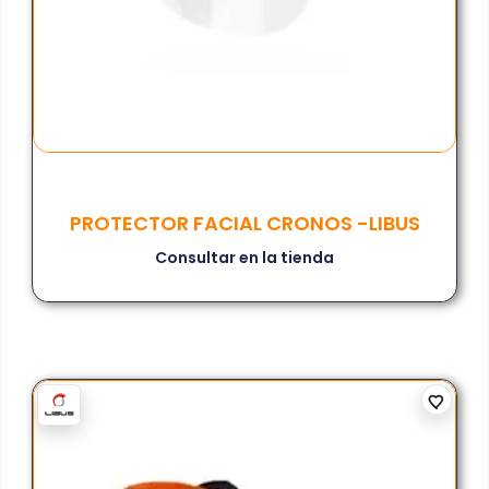
PROTECTOR FACIAL CRONOS -LIBUS
Consultar en la tienda