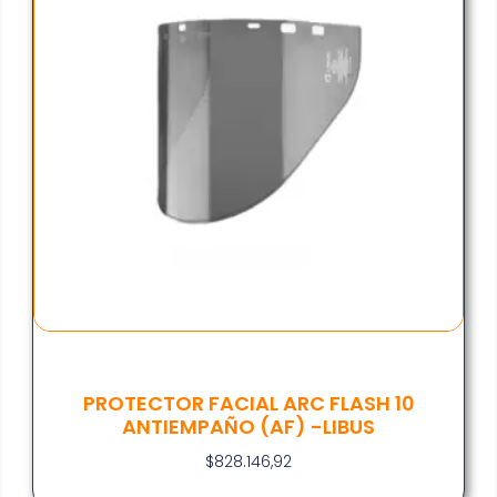
PROTECTOR FACIAL ARC FLASH 10
ANTIEMPAÑO (AF) -LIBUS
$
828.146,92