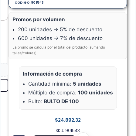
CODIGO: 901543
Promos por volumen
200 unidades → 5% de descuento
600 unidades → 7% de descuento
La promo se calcula por el total del producto (sumando
talles/colores).
Información de compra
Cantidad mínima:
5 unidades
Múltiplo de compra:
100 unidades
Bulto:
BULTO DE 100
$
24.892,32
SKU: 901543