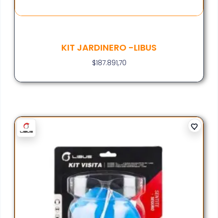
KIT JARDINERO -LIBUS
$
187.891,70