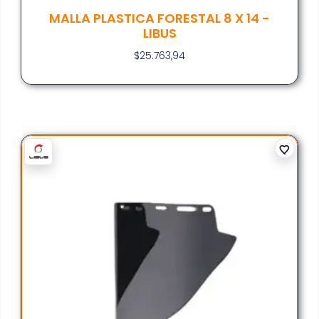
MALLA PLASTICA FORESTAL 8 X 14 -
LIBUS
$
25.763,94