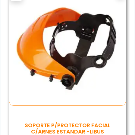
SOPORTE P/PROTECTOR FACIAL
C/ARNES ESTANDAR -LIBUS