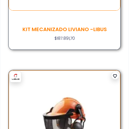
KIT MECANIZADO LIVIANO -LIBUS
$
187.891,70