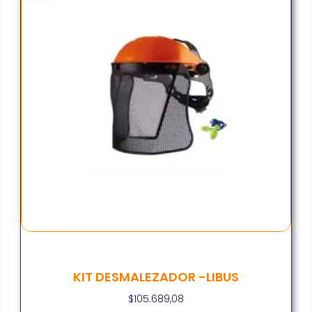
KIT DESMALEZADOR -LIBUS
$
105.689,08