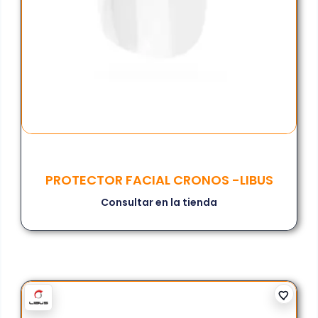
PROTECTOR FACIAL CRONOS -LIBUS
Consultar en la tienda