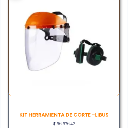
KIT HERRAMIENTA DE CORTE -LIBUS
$
156.576,42