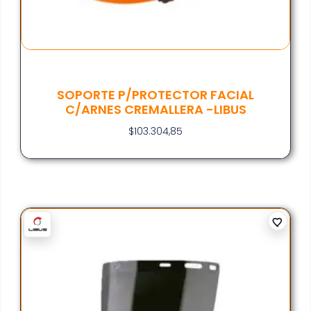
SOPORTE P/PROTECTOR FACIAL
C/ARNES CREMALLERA -LIBUS
$
103.304,85