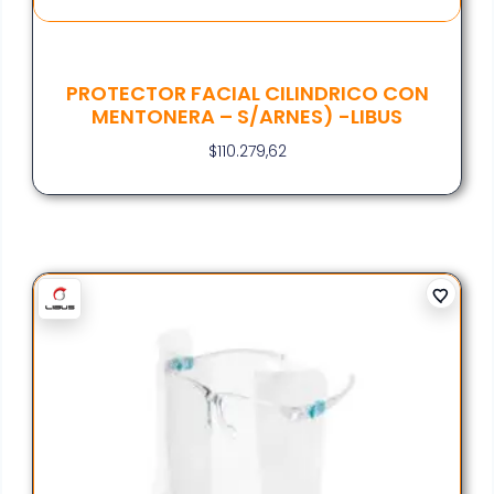
PROTECTOR FACIAL CILINDRICO CON
MENTONERA – S/ARNES) -LIBUS
$
110.279,62