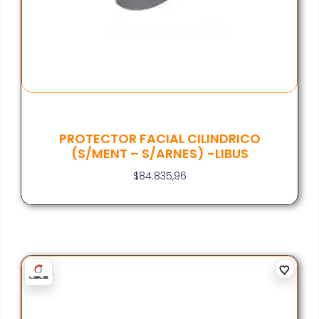
PROTECTOR FACIAL CILINDRICO
(S/MENT – S/ARNES) -LIBUS
$
84.835,96