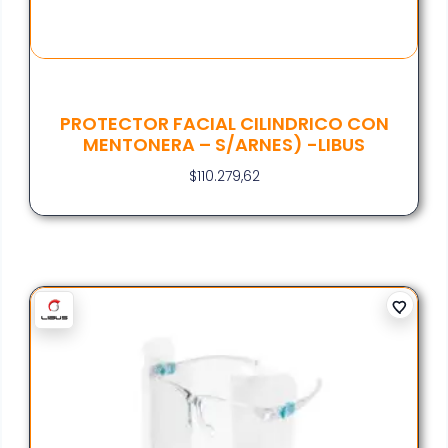
PROTECTOR FACIAL CILINDRICO CON
MENTONERA – S/ARNES) -LIBUS
$
110.279,62