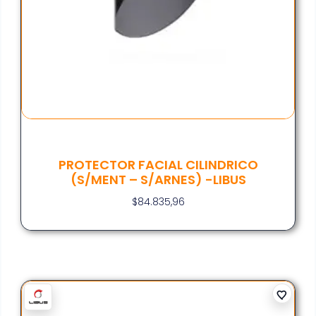
PROTECTOR FACIAL CILINDRICO
(S/MENT – S/ARNES) -LIBUS
$
84.835,96