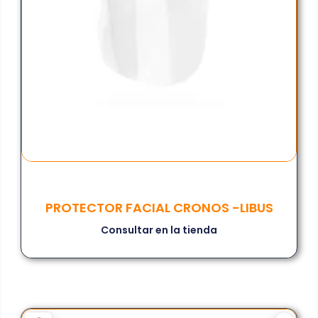
PROTECTOR FACIAL CRONOS -LIBUS
Consultar en la tienda