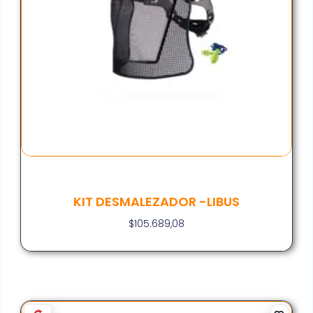
KIT DESMALEZADOR -LIBUS
$
105.689,08