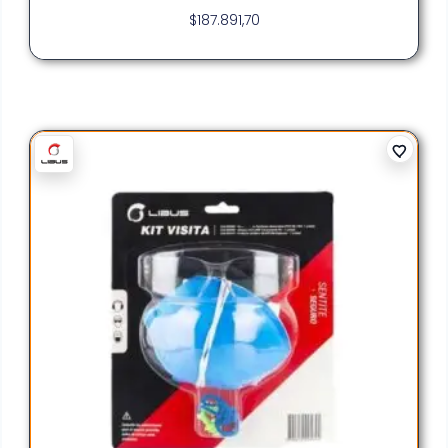
$
187.891,70