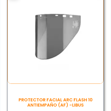
PROTECTOR FACIAL ARC FLASH 10
ANTIEMPAÑO (AF) -LIBUS