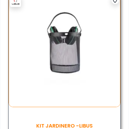
KIT JARDINERO -LIBUS