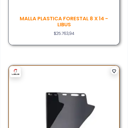
MALLA PLASTICA FORESTAL 8 X 14 -
LIBUS
$
25.763,94