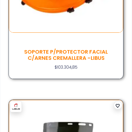
SOPORTE P/PROTECTOR FACIAL
C/ARNES CREMALLERA -LIBUS
$
103.304,85