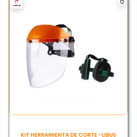
KIT HERRAMIENTA DE CORTE -LIBUS