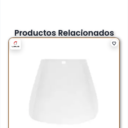
Productos Relacionados