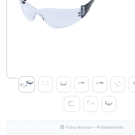
Ficha técnica — Próximamente