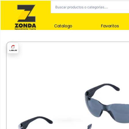
Catalogo
Favoritos