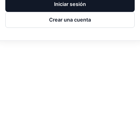
Iniciar sesión
Crear una cuenta