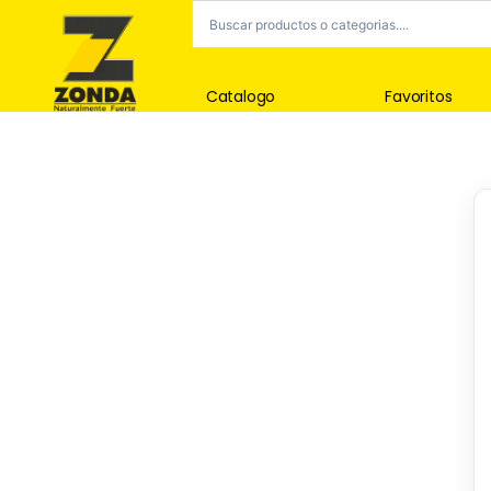
Catalogo
Favoritos