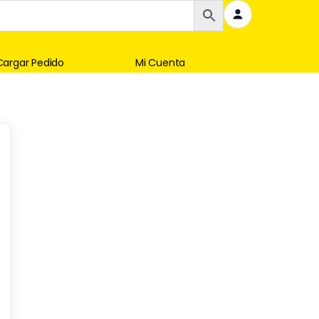
Cargar Pedido
Mi Cuenta