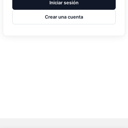
Iniciar sesión
Crear una cuenta