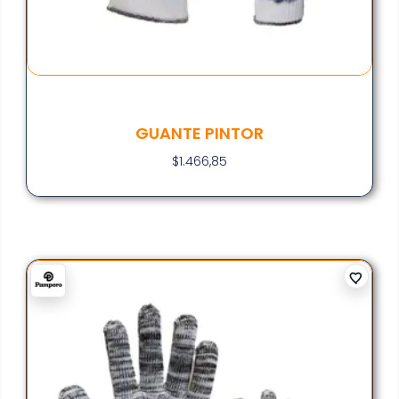
GUANTE PINTOR
$
1.466,85