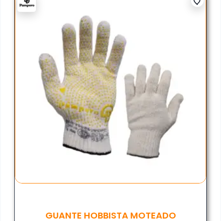
GUANTE HOBBISTA MOTEADO