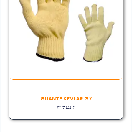
GUANTE KEVLAR G7
$
11.734,80