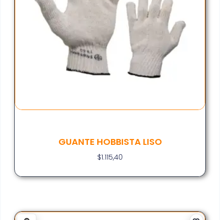
GUANTE HOBBISTA LISO
$
1.115,40