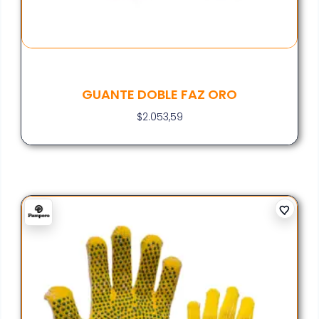
GUANTE DOBLE FAZ ORO
$
2.053,59