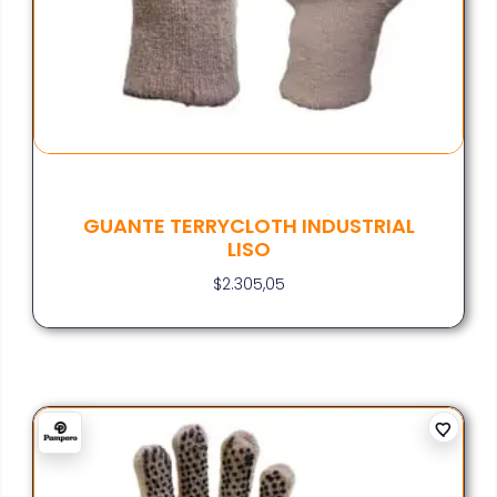
GUANTE TERRYCLOTH INDUSTRIAL
LISO
$
2.305,05