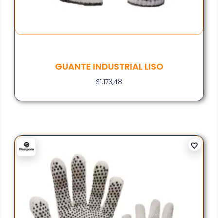
GUANTE INDUSTRIAL LISO
$
1.173,48