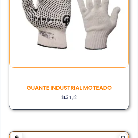
GUANTE INDUSTRIAL MOTEADO
$
1.341,12