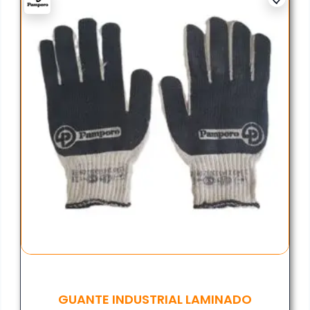
GUANTE INDUSTRIAL LAMINADO