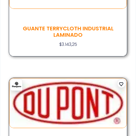
GUANTE TERRYCLOTH INDUSTRIAL
LAMINADO
$
3.143,25