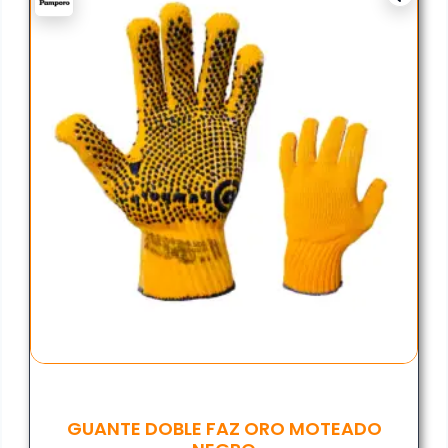
GUANTE DOBLE FAZ ORO MOTEADO