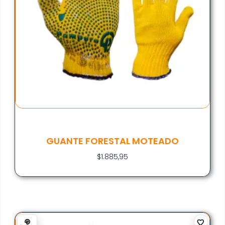
GUANTE FORESTAL MOTEADO
$
1.885,95