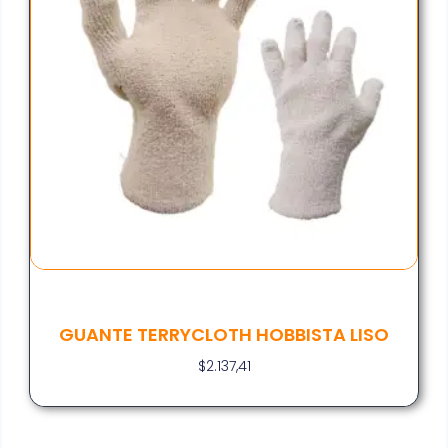
GUANTE TERRYCLOTH HOBBISTA LISO
$
2.137,41