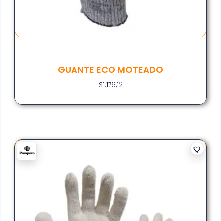
GUANTE ECO MOTEADO
$
1.176,12