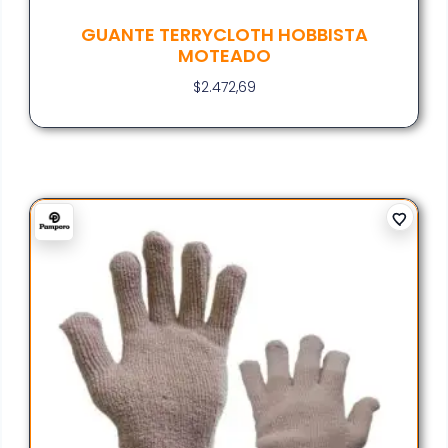
GUANTE TERRYCLOTH HOBBISTA
MOTEADO
$
2.472,69