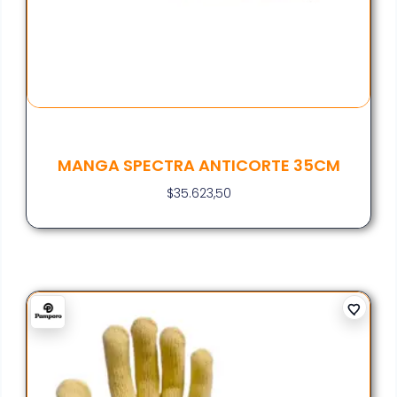
MANGA SPECTRA ANTICORTE 35CM
$
35.623,50