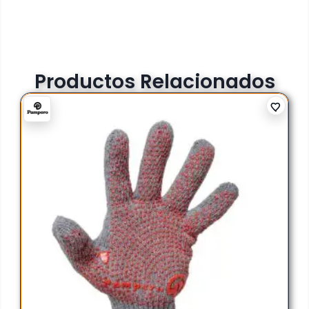
Productos Relacionados