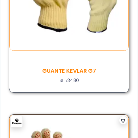
GUANTE KEVLAR G7
$
11.734,80