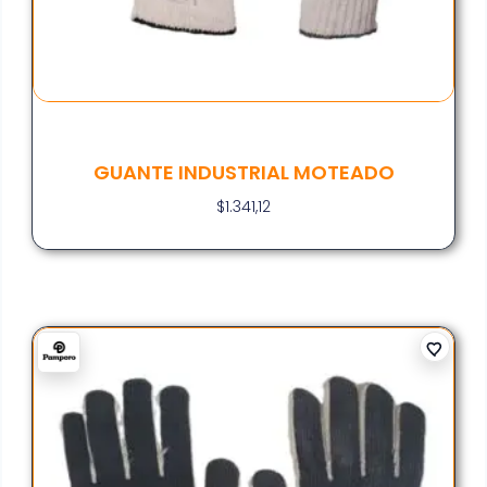
GUANTE INDUSTRIAL MOTEADO
$
1.341,12