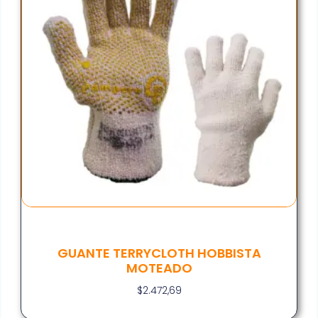
GUANTE TERRYCLOTH HOBBISTA
MOTEADO
$
2.472,69