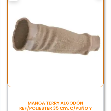
MANGA TERRY ALGODÓN
REF/POLIESTER 35 Cm. C/PUÑO Y