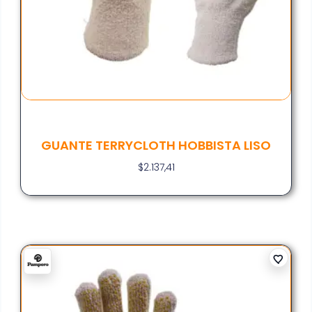
GUANTE TERRYCLOTH HOBBISTA LISO
$
2.137,41