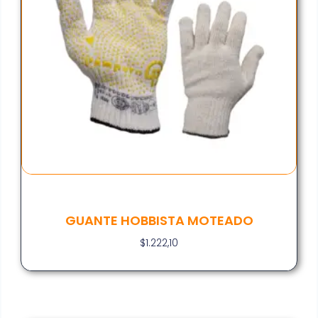
GUANTE HOBBISTA MOTEADO
$
1.222,10