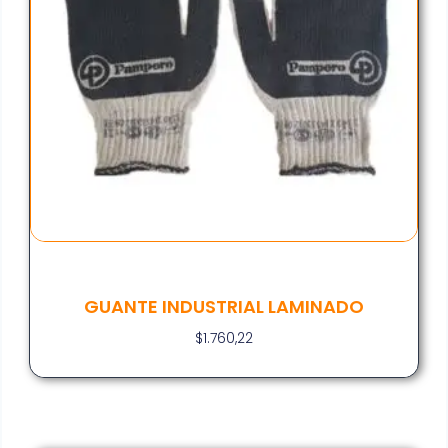
GUANTE INDUSTRIAL LAMINADO
$
1.760,22