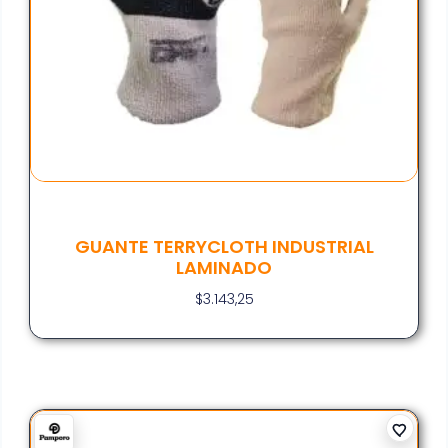
GUANTE TERRYCLOTH INDUSTRIAL
LAMINADO
$
3.143,25