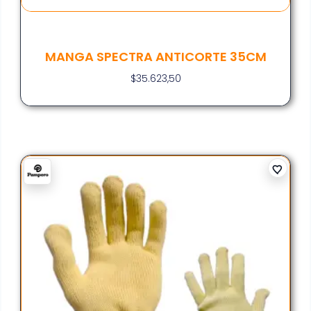
MANGA SPECTRA ANTICORTE 35CM
$
35.623,50