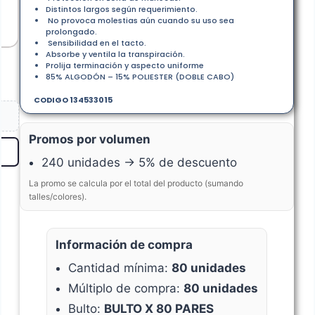
Distintos largos según requerimiento.
No provoca molestias aún cuando su uso sea
prolongado.
Sensibilidad en el tacto.
Absorbe y ventila la transpiración.
Prolija terminación y aspecto uniforme
85% ALGODÓN – 15% POLIESTER (DOBLE CABO)
CODIGO 134533015
Promos por volumen
240 unidades → 5% de descuento
La promo se calcula por el total del producto (sumando
talles/colores).
Información de compra
Cantidad mínima:
80 unidades
Múltiplo de compra:
80 unidades
Bulto:
BULTO X 80 PARES