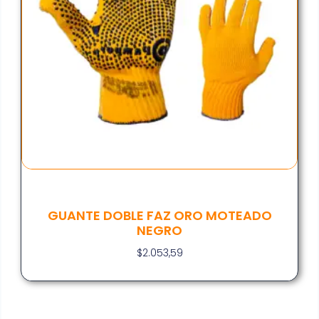
GUANTE DOBLE FAZ ORO MOTEADO
NEGRO
$
2.053,59