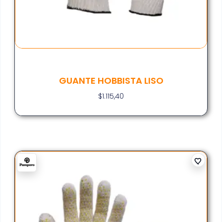
GUANTE HOBBISTA LISO
$
1.115,40