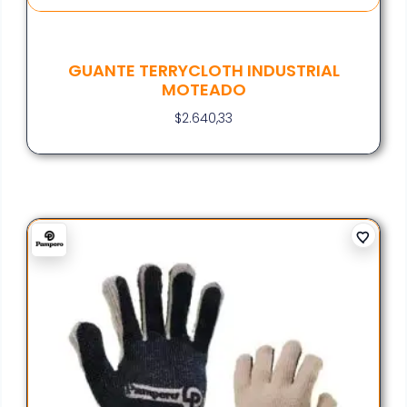
GUANTE TERRYCLOTH INDUSTRIAL
MOTEADO
$
2.640,33