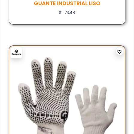
GUANTE INDUSTRIAL LISO
$
1.173,48