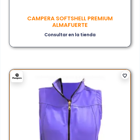
CAMPERA SOFTSHELL PREMIUM
ALMAFUERTE
Consultar en la tienda