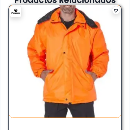
Productos Relacionados