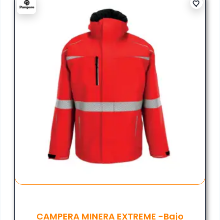
CAMPERA MINERA EXTREME -bajo