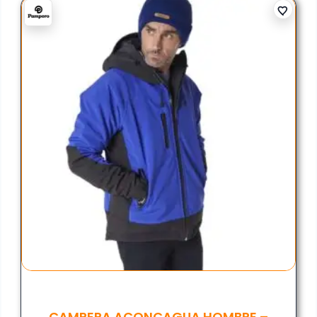
CAMPERA ACONCAGUA HOMBRE –