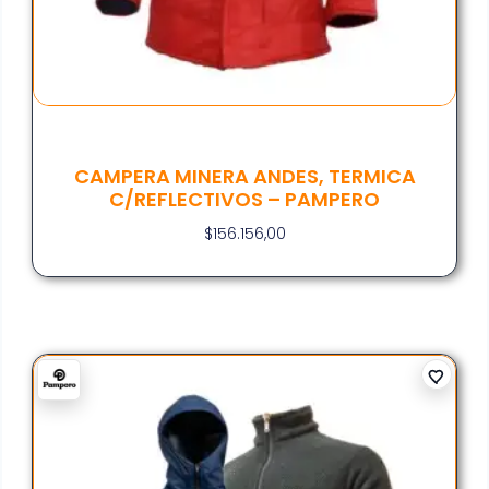
CAMPERA MINERA ANDES, TERMICA
C/REFLECTIVOS – PAMPERO
$
156.156,00