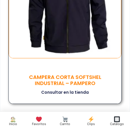
CAMPERA CORTA SOFTSHEL
INDUSTRIAL – PAMPERO
Consultar en la tienda
Inicio
Favoritos
Carrito
Clips
Catálogo