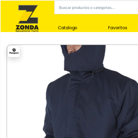
Catalogo
Favoritos