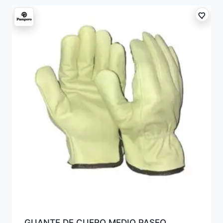
GUANTE DE CUERO MEDIO PASEO