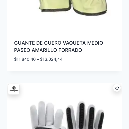
GUANTE DE CUERO VAQUETA MEDIO
PASEO AMARILLO FORRADO
$
11.840,40
–
$
13.024,44