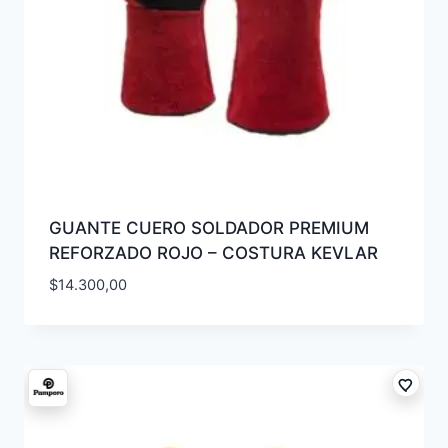
GUANTE CUERO SOLDADOR PREMIUM
REFORZADO ROJO – COSTURA KEVLAR
$
14.300,00