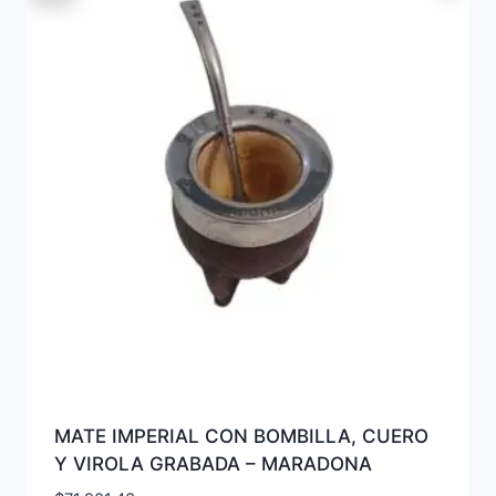
MATE IMPERIAL CON BOMBILLA, CUERO
Y VIROLA GRABADA – MARADONA