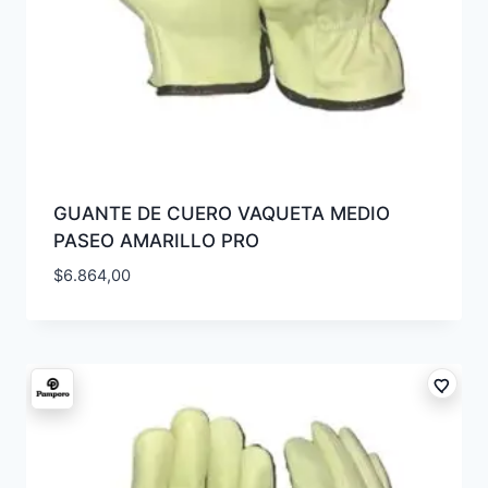
GUANTE DE CUERO VAQUETA MEDIO
PASEO AMARILLO PRO
$
6.864,00