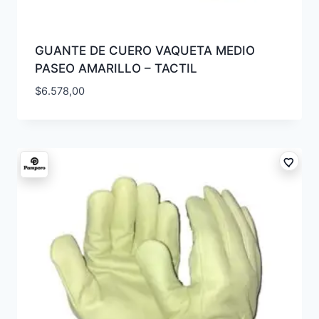
GUANTE DE CUERO VAQUETA MEDIO
PASEO AMARILLO – TACTIL
$
6.578,00