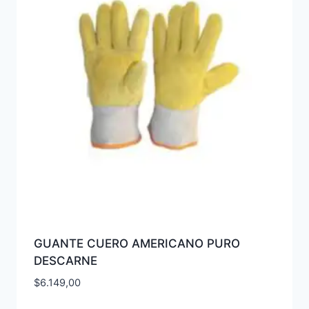
GUANTE CUERO AMERICANO PURO
DESCARNE
$
6.149,00