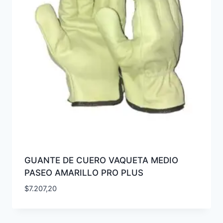
GUANTE DE CUERO VAQUETA MEDIO
PASEO AMARILLO PRO PLUS
$
7.207,20