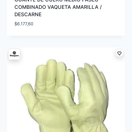
COMBINADO VAQUETA AMARILLA /
DESCARNE
$
6.177,60