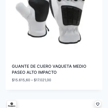
GUANTE DE CUERO VAQUETA MEDIO
PASEO ALTO IMPACTO
$
15.615,60
–
$
17.021,00