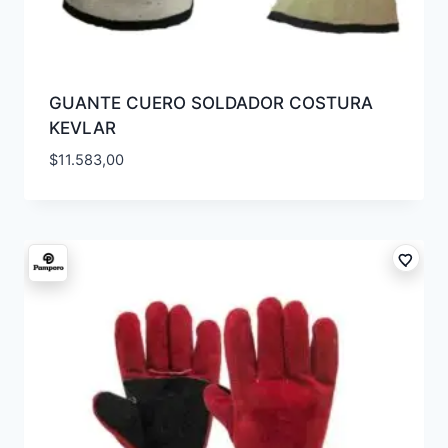
GUANTE CUERO SOLDADOR COSTURA
KEVLAR
$
11.583,00