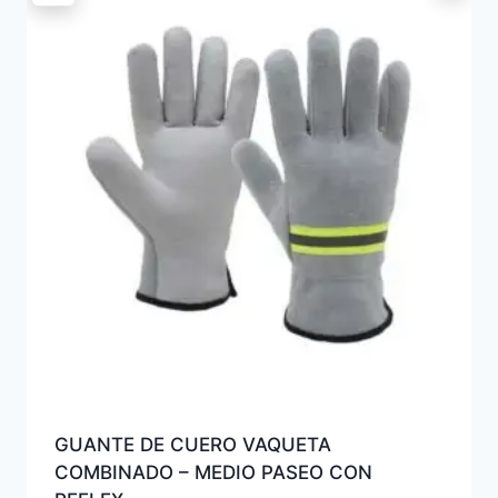
GUANTE DE CUERO VAQUETA
COMBINADO – MEDIO PASEO CON