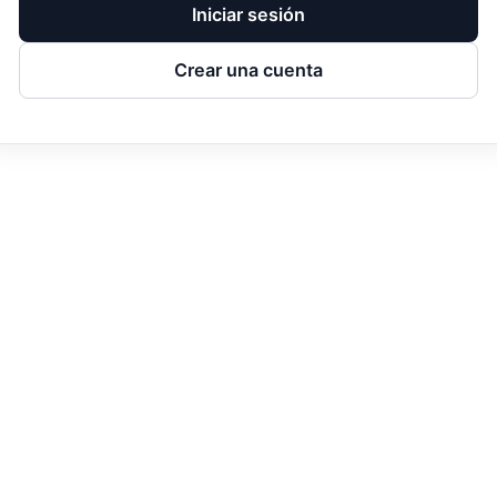
Iniciar sesión
Crear una cuenta