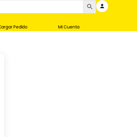
Cargar Pedido
Mi Cuenta