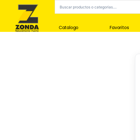
Catalogo
Favoritos