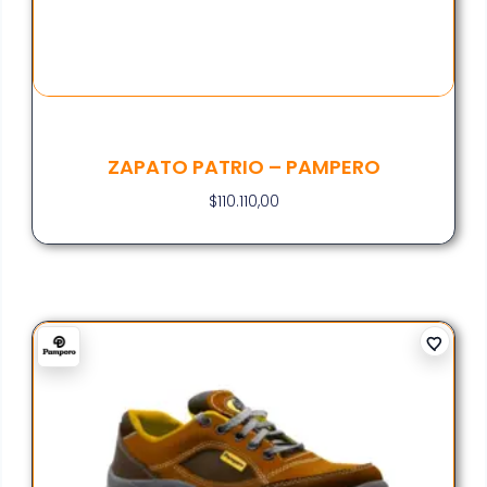
ZAPATO PATRIO – PAMPERO
$
110.110,00