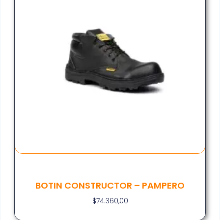
BOTIN CONSTRUCTOR – PAMPERO
$
74.360,00