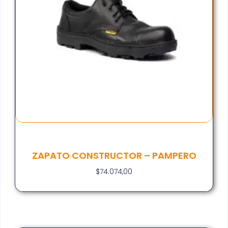
ZAPATO CONSTRUCTOR – PAMPERO
$
74.074,00