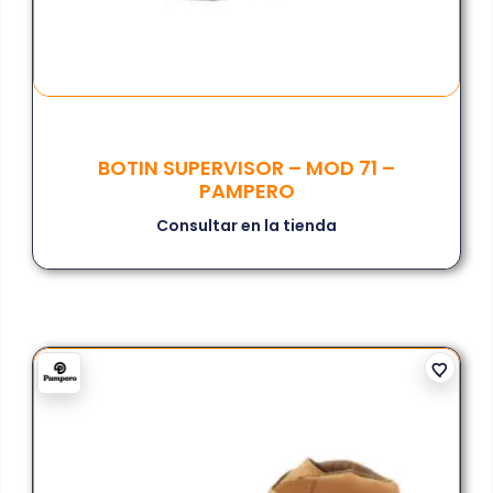
BOTIN SUPERVISOR – MOD 71 –
PAMPERO
Consultar en la tienda