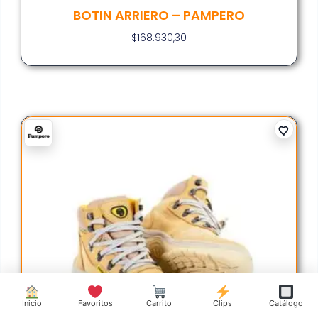
BOTIN ARRIERO – PAMPERO
$
168.930,30
Inicio
Favoritos
Carrito
Clips
Catálogo