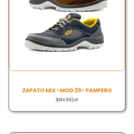
ZAPATO MIX -MOD 35- PAMPERO
$
184.992,41