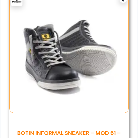
BOTIN INFORMAL SNEAKER – MOD 61 –