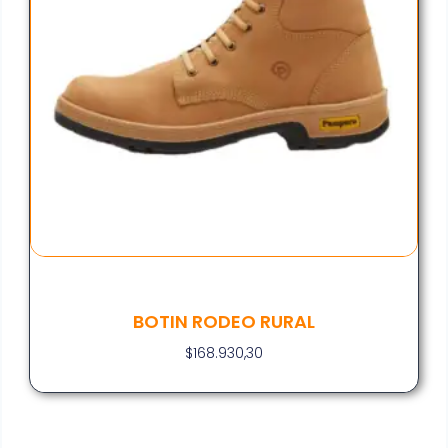
BOTIN RODEO RURAL
$
168.930,30