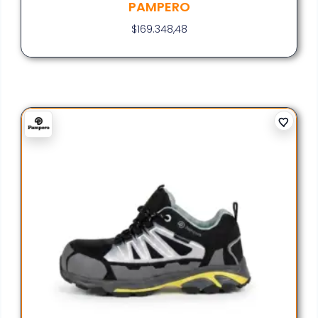
PAMPERO
$
169.348,48