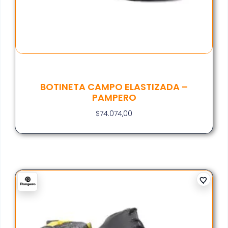
BOTINETA CAMPO ELASTIZADA –
PAMPERO
$
74.074,00