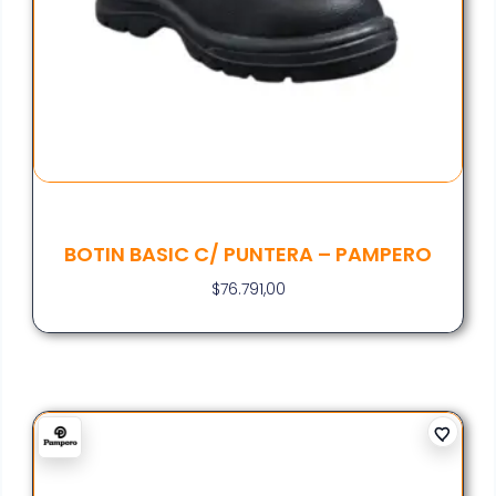
BOTIN BASIC C/ PUNTERA – PAMPERO
$
76.791,00