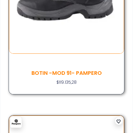
BOTIN -MOD 91- PAMPERO
$
119.135,28