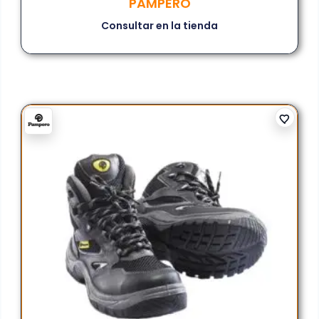
PAMPERO
Consultar en la tienda