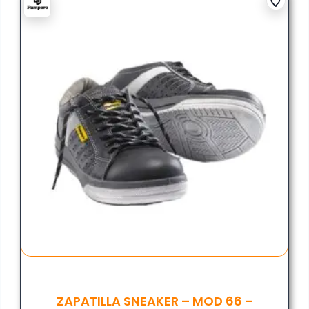
ZAPATILLA SNEAKER – MOD 66 –